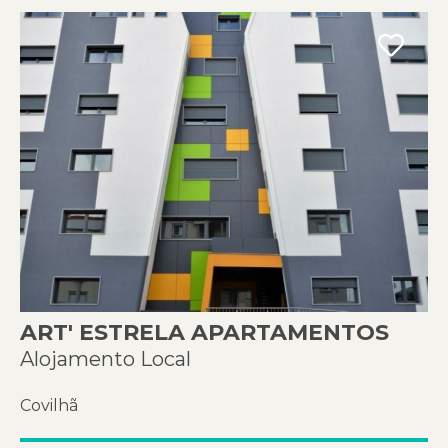
ART' ESTRELA APARTAMENTOS
Alojamento Local
Covilhã