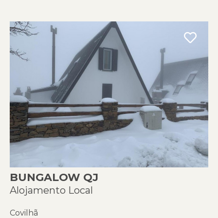
BUNGALOW QJ
Alojamento Local
Covilhã