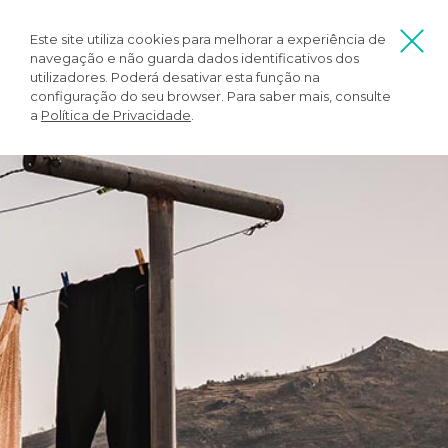
Este site utiliza cookies para melhorar a experiência de
navegação e não guarda dados identificativos dos
utilizadores. Poderá desativar esta função na
configuração do seu browser. Para saber mais, consulte
a
Política de Privacidade
.