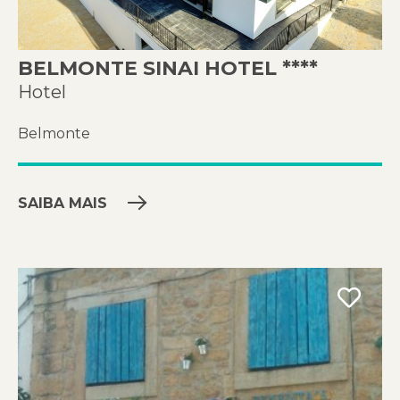
BELMONTE SINAI HOTEL ****
Hotel
Belmonte
SAIBA MAIS