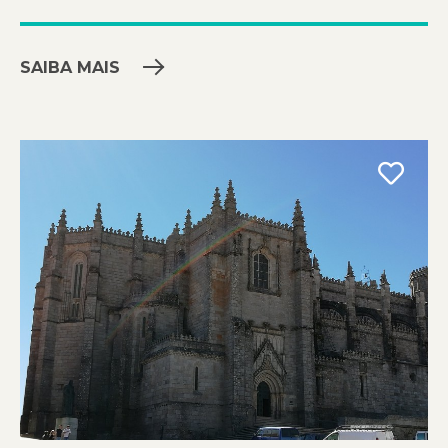
SAIBA MAIS