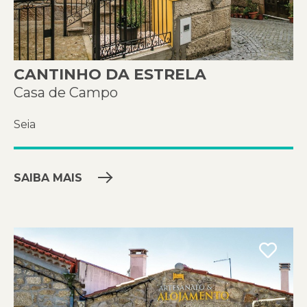
CANTINHO DA ESTRELA
Casa de Campo
Seia
SAIBA MAIS