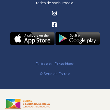
redes de social media.
Política de Privacidade
© Serra da Estrela