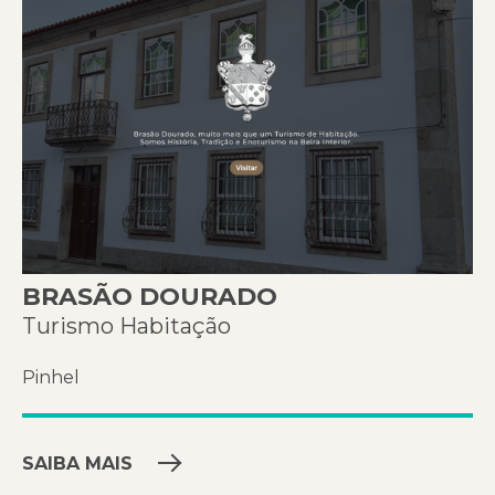
BRASÃO DOURADO
Turismo Habitação
Pinhel
SAIBA MAIS