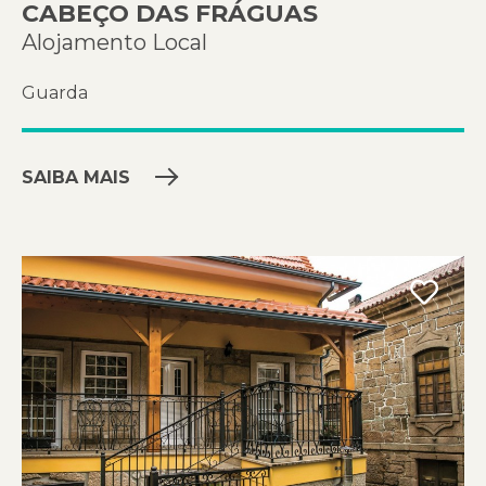
CABEÇO DAS FRÁGUAS
Alojamento Local
Guarda
SAIBA MAIS