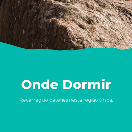
Onde Dormir
Recarregue baterias nesta região única.