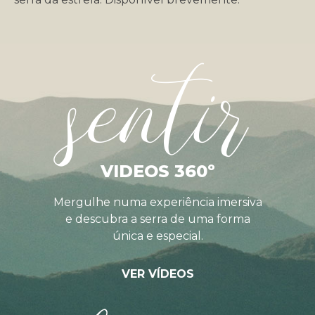
sentir
VIDEOS 360º
Mergulhe numa experiência imersiva
e descubra a serra de uma forma
única e especial.
VER VÍDEOS