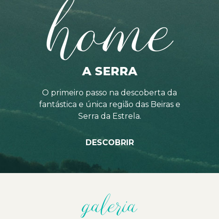
home
A SERRA
O primeiro passo na descoberta da
fantástica e única região das Beiras e
Serra da Estrela.
DESCOBRIR
galeria