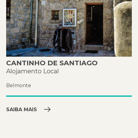
CANTINHO DE SANTIAGO
Alojamento Local
Belmonte
SAIBA MAIS