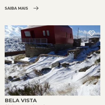
SAIBA MAIS
BELA VISTA