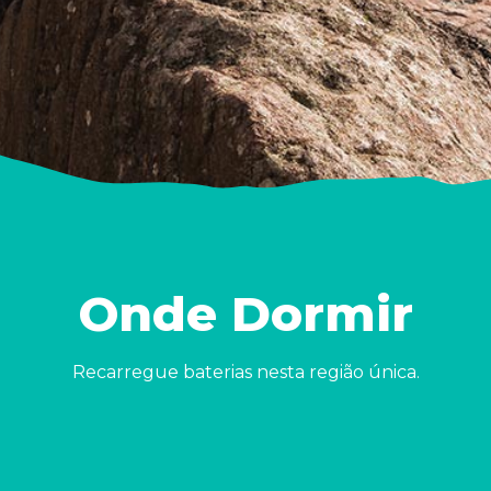
Onde Dormir
Recarregue baterias nesta região única.