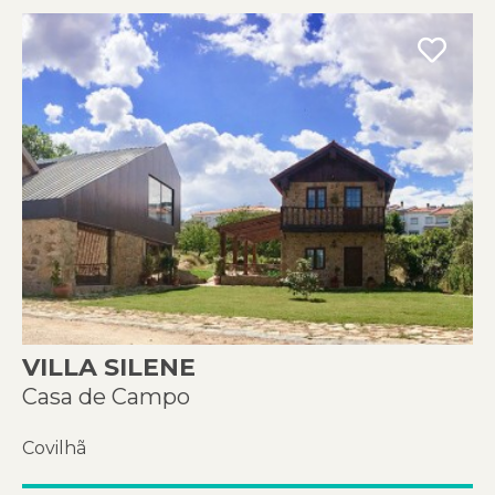
VILLA SILENE
Casa de Campo
Covilhã