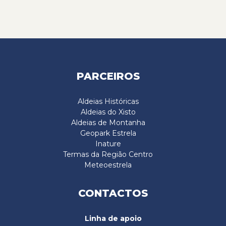
PARCEIROS
Aldeias Históricas
Aldeias do Xisto
Aldeias de Montanha
Geopark Estrela
Inature
Termas da Região Centro
Meteoestrela
CONTACTOS
Linha de apoio