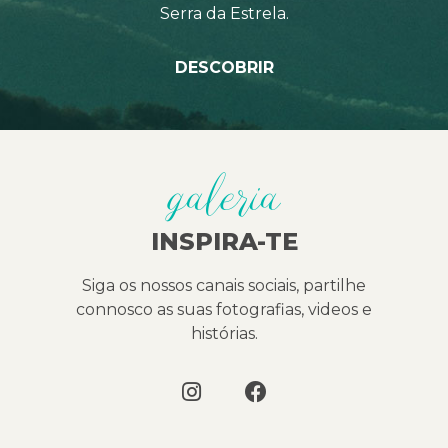
Serra da Estrela.
DESCOBRIR
galeria
INSPIRA-TE
Siga os nossos canais sociais, partilhe
connosco as suas fotografias, videos e
histórias.