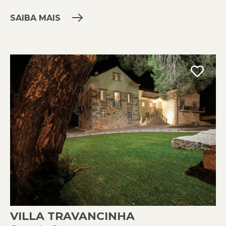
SAIBA MAIS
VILLA TRAVANCINHA