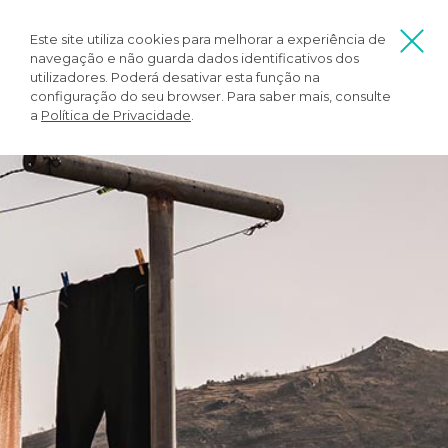
Este site utiliza cookies para melhorar a experiência de
navegação e não guarda dados identificativos dos
utilizadores. Poderá desativar esta função na
configuração do seu browser. Para saber mais, consulte
a
Política de Privacidade
.