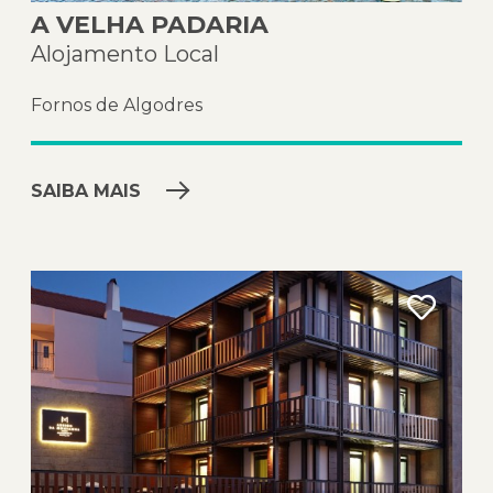
A VELHA PADARIA
Alojamento Local
Fornos de Algodres
SAIBA MAIS