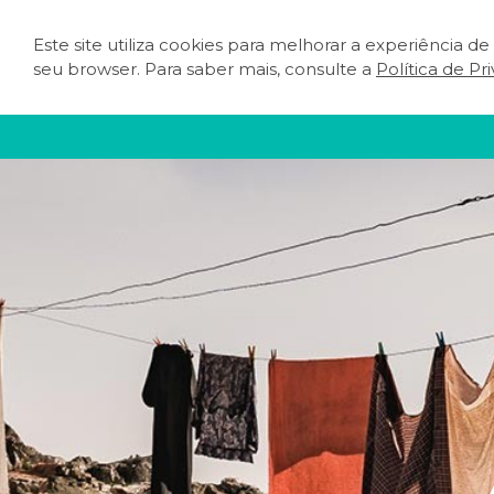
Este site utiliza cookies para melhorar a experiência d
O QUE FAZER
PLA
seu browser. Para saber mais, consulte a
Política de Pr