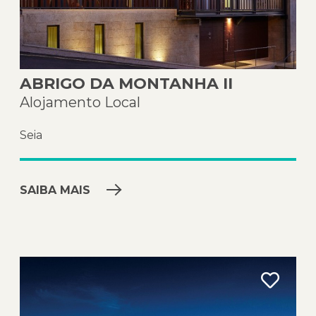
ABRIGO DA MONTANHA II
Alojamento Local
Seia
SAIBA MAIS