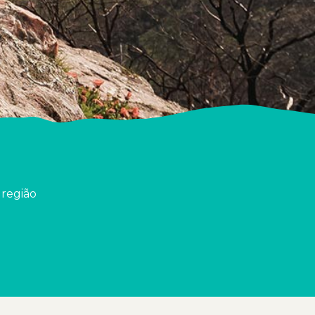
 região