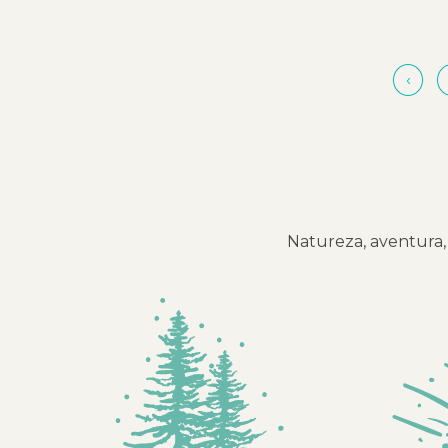
‹
Natureza, aventura, 