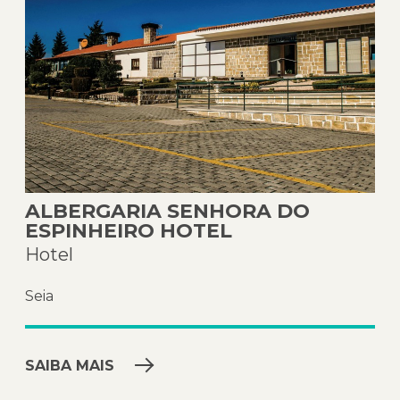
ALBERGARIA SENHORA DO
ESPINHEIRO HOTEL
Hotel
Seia
SAIBA MAIS