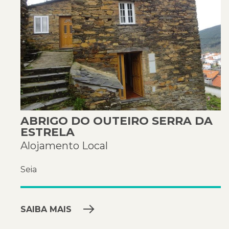
ABRIGO DO OUTEIRO SERRA DA
ESTRELA
Alojamento Local
Seia
SAIBA MAIS