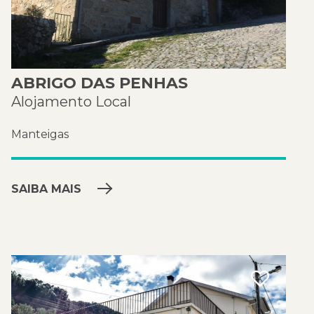
ABRIGO DAS PENHAS
Alojamento Local
Manteigas
SAIBA MAIS