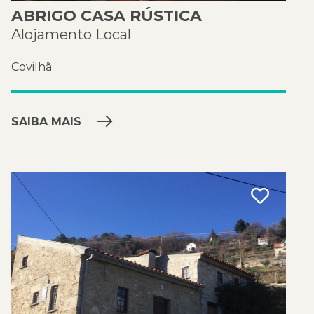
ABRIGO CASA RÚSTICA
Alojamento Local
Covilhã
SAIBA MAIS