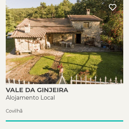
VALE DA GINJEIRA
Alojamento Local
Covilhã