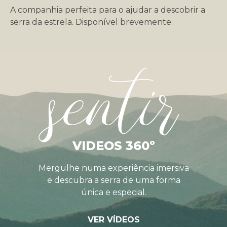
A companhia perfeita para o ajudar a descobrir a
serra da estrela. Disponível brevemente.
sentir
VIDEOS 360º
Mergulhe numa experiência imersiva
e descubra a serra de uma forma
única e especial.
VER VÍDEOS