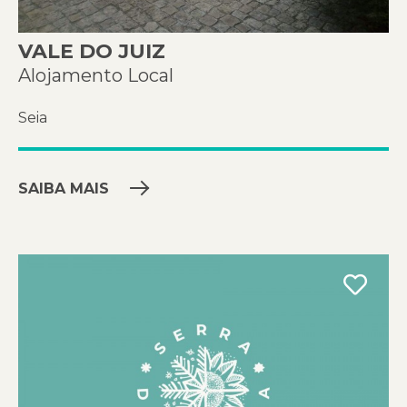
VALE DO JUIZ
Alojamento Local
Seia
SAIBA MAIS