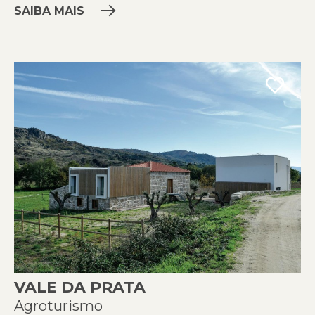
SAIBA MAIS
VALE DA PRATA
Agroturismo