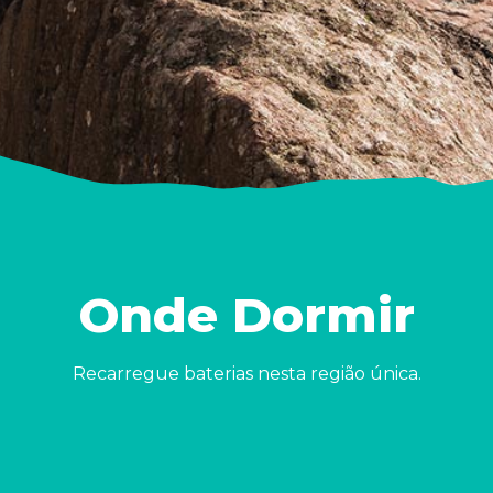
Onde Dormir
Recarregue baterias nesta região única.