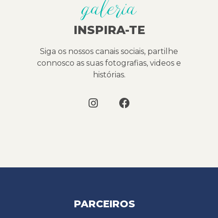
galeria
INSPIRA-TE
Siga os nossos canais sociais, partilhe
connosco as suas fotografias, videos e
histórias.
PARCEIROS