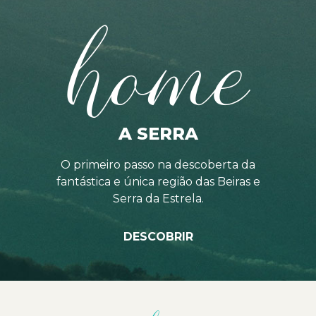
home
A SERRA
O primeiro passo na descoberta da
fantástica e única região das Beiras e
Serra da Estrela.
DESCOBRIR