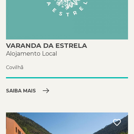
VARANDA DA ESTRELA
Alojamento Local
Covilhã
SAIBA MAIS