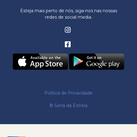
Esteja mais perto de nós, siga-nos nas nossas
redes de social media.
Política de Privacidade
© Serra da Estrela