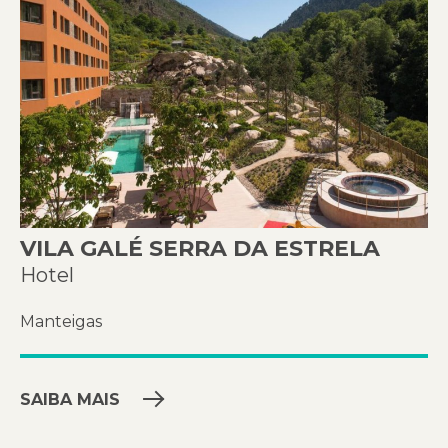
VILA GALÉ SERRA DA ESTRELA
Hotel
Manteigas
SAIBA MAIS