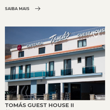
SAIBA MAIS
TOMÁS GUEST HOUSE II