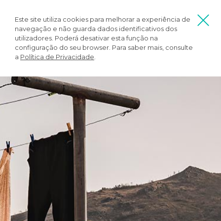
Este site utiliza cookies para melhorar a experiência de
navegação e não guarda dados identificativos dos
utilizadores. Poderá desativar esta função na
configuração do seu browser. Para saber mais, consulte
a
Política de Privacidade
.