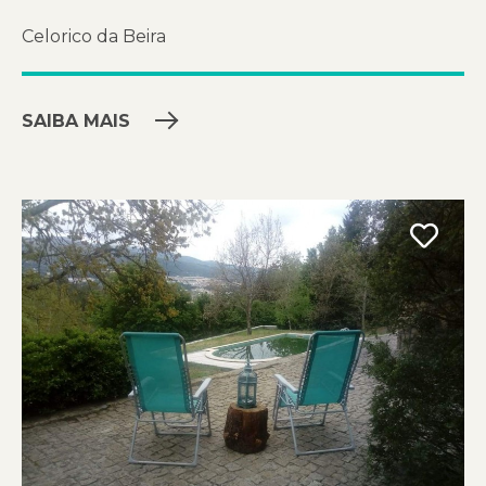
Celorico da Beira
SAIBA MAIS