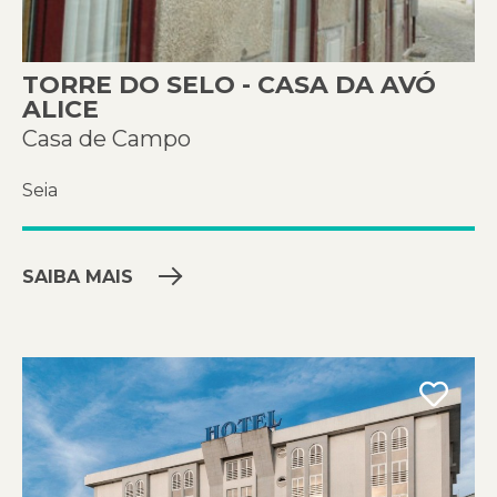
TORRE DO SELO - CASA DA AVÓ
ALICE
Casa de Campo
Seia
SAIBA MAIS