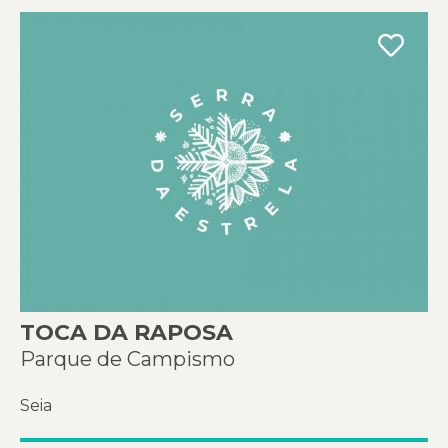
TOCA DA RAPOSA
Parque de Campismo
Seia