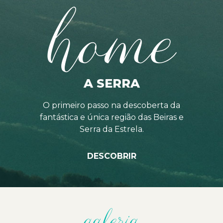
home
A SERRA
O primeiro passo na descoberta da
fantástica e única região das Beiras e
Serra da Estrela.
DESCOBRIR
galeria