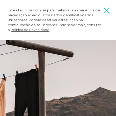
Este site utiliza cookies para melhorar a experiência de
navegação e não guarda dados identificativos dos
utilizadores. Poderá desativar esta função na
configuração do seu browser. Para saber mais, consulte
a
Política de Privacidade
.