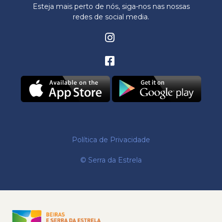
Esteja mais perto de nós, siga-nos nas nossas
redes de social media.
Política de Privacidade
© Serra da Estrela