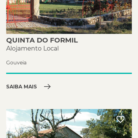
QUINTA DO FORMIL
Alojamento Local
Gouveia
SAIBA MAIS