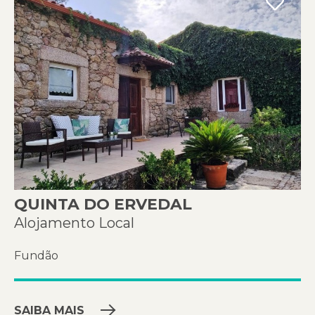
QUINTA DO ERVEDAL
Alojamento Local
Fundão
SAIBA MAIS