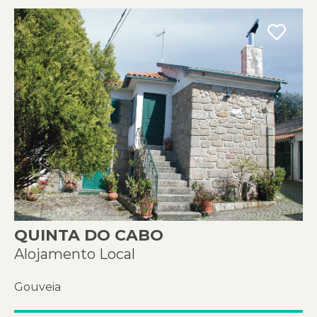
QUINTA DO CABO
Alojamento Local
Gouveia