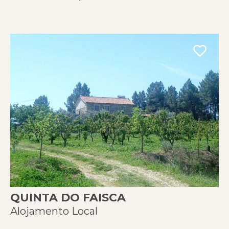
QUINTA DO FAISCA
Alojamento Local