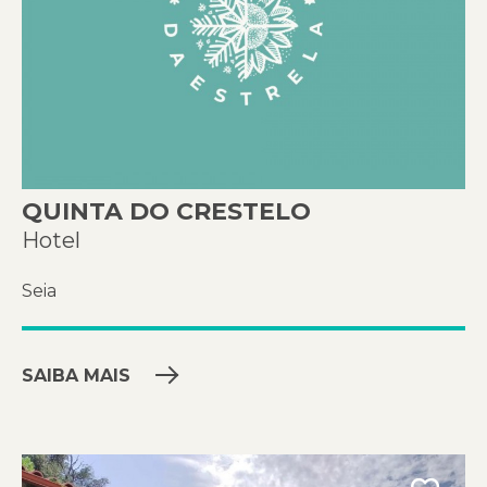
QUINTA DO CRESTELO
Hotel
Seia
SAIBA MAIS