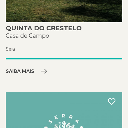
QUINTA DO CRESTELO
Casa de Campo
Seia
SAIBA MAIS