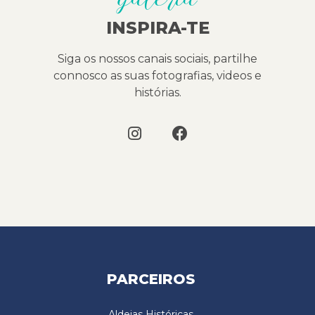
INSPIRA-TE
Siga os nossos canais sociais, partilhe
connosco as suas fotografias, videos e
histórias.
PARCEIROS
Aldeias Históricas