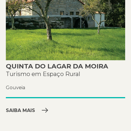
QUINTA DO LAGAR DA MOIRA
Turismo em Espaço Rural
Gouveia
SAIBA MAIS