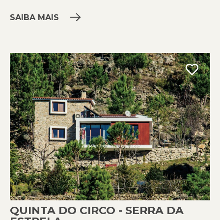
SAIBA MAIS
QUINTA DO CIRCO - SERRA DA