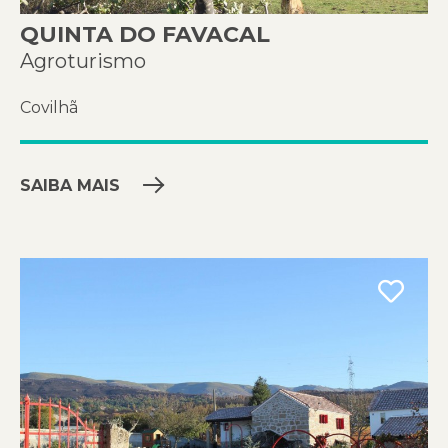
QUINTA DO FAVACAL
Agroturismo
Covilhã
SAIBA MAIS