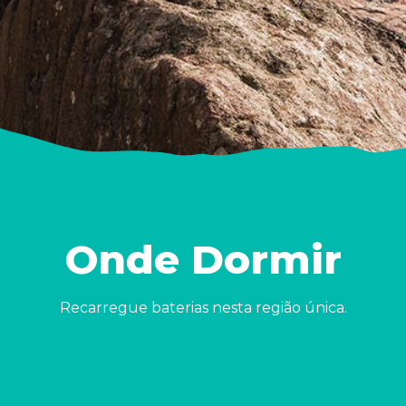
Onde Dormir
Recarregue baterias nesta região única.