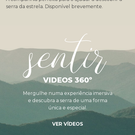
serra da estrela. Disponível brevemente.
sentir
VIDEOS 360º
Mergulhe numa experiência imersiva
e descubra a serra de uma forma
única e especial.
VER VÍDEOS