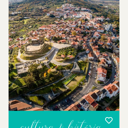
cultura & história