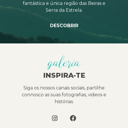
fantástica e única região das Beiras e
Serra da Estrela.
DESCOBRIR
galeria
INSPIRA-TE
Siga os nossos canais sociais, partilhe
connosco as suas fotografias, videos e
histórias.