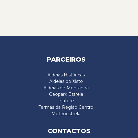
PARCEIROS
Aldeias Históricas
Aldeias do Xisto
Aldeias de Montanha
Geopark Estrela
Inature
Termas da Região Centro
Meteoestrela
CONTACTOS