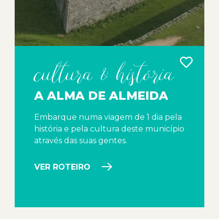
cultura & história
A ALMA DE ALMEIDA
Embarque numa viagem de 1 dia pela
história e pela cultura deste município
através das suas gentes.
VER ROTEIRO