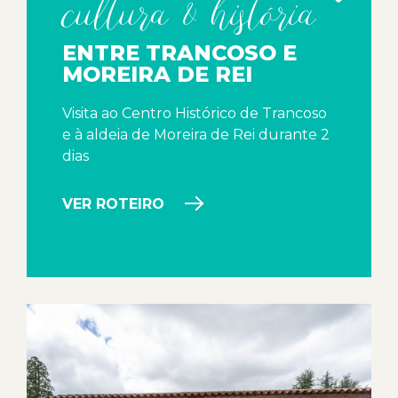
cultura & história
ENTRE TRANCOSO E
MOREIRA DE REI
Visita ao Centro Histórico de Trancoso
e à aldeia de Moreira de Rei durante 2
dias
VER ROTEIRO