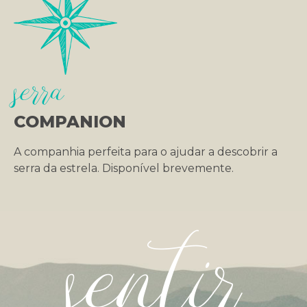
serra
COMPANION
A companhia perfeita para o ajudar a descobrir a
serra da estrela. Disponível brevemente.
sentir