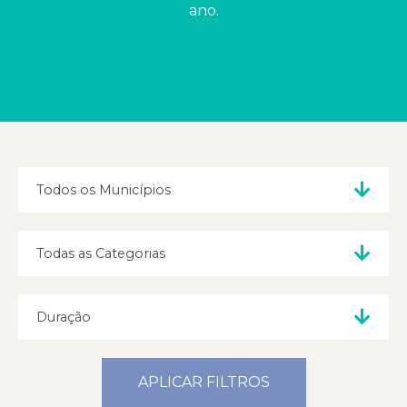
ano.
APLICAR FILTROS