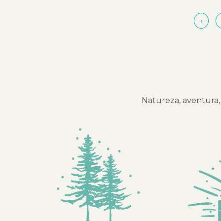
‹
Natureza, aventura, 