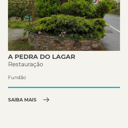
A PEDRA DO LAGAR
Restauração
Fundão
SAIBA MAIS