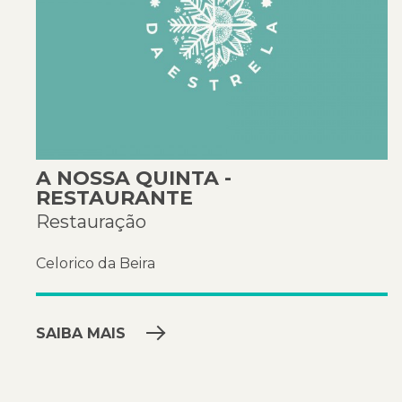
A NOSSA QUINTA -
RESTAURANTE
Restauração
Celorico da Beira
SAIBA MAIS