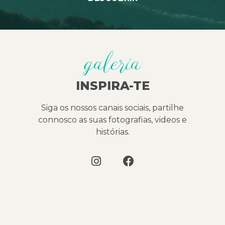
galeria
INSPIRA-TE
Siga os nossos canais sociais, partilhe
connosco as suas fotografias, videos e
histórias.