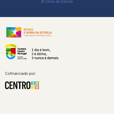
© Serra da Estrela
Cofinanciado por: