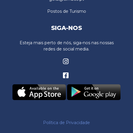
Postos de Turismo
SIGA-NOS
Esteja mais perto de nós, siga-nos nas nossas
redes de social media.
Política de Privacidade