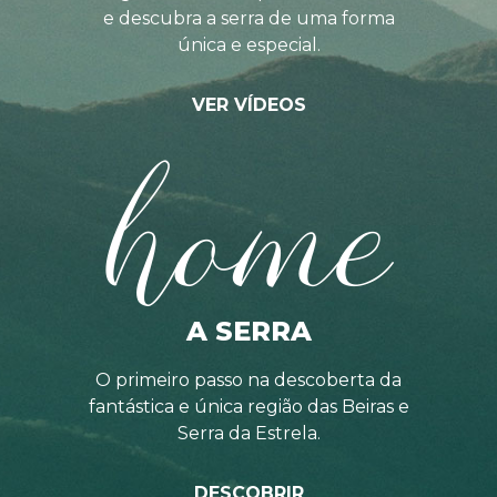
e descubra a serra de uma forma
única e especial.
VER VÍDEOS
home
A SERRA
O primeiro passo na descoberta da
fantástica e única região das Beiras e
Serra da Estrela.
DESCOBRIR