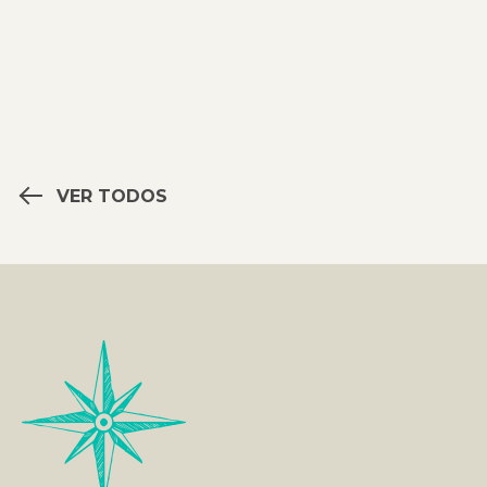
VER TODOS