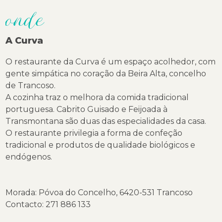
onde
A Curva
O restaurante da Curva é um espaço acolhedor, com
gente simpática no coração da Beira Alta, concelho
de Trancoso.
A cozinha traz o melhora da comida tradicional
portuguesa. Cabrito Guisado e Feijoada à
Transmontana são duas das especialidades da casa.
O restaurante privilegia a forma de confeção
tradicional e produtos de qualidade biológicos e
endógenos.
Morada: Póvoa do Concelho, 6420-531 Trancoso
Contacto: 271 886 133