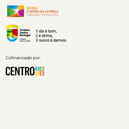
Cofinanciado por: