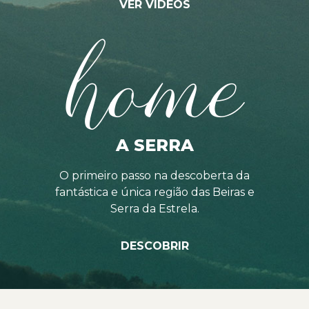
VER VÍDEOS
home
A SERRA
O primeiro passo na descoberta da
fantástica e única região das Beiras e
Serra da Estrela.
DESCOBRIR