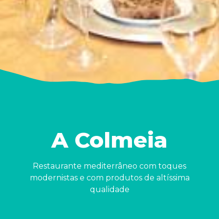
A Colmeia
Restaurante mediterrâneo com toques
modernistas e com produtos de altíssima
qualidade