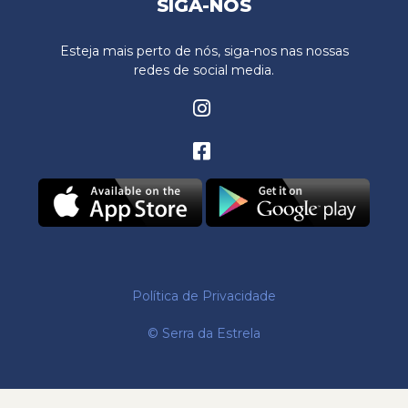
SIGA-NOS
Esteja mais perto de nós, siga-nos nas nossas
redes de social media.
Política de Privacidade
© Serra da Estrela