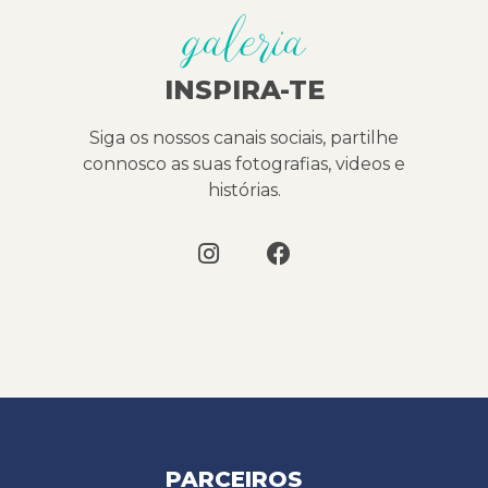
galeria
INSPIRA-TE
Siga os nossos canais sociais, partilhe
connosco as suas fotografias, videos e
histórias.
PARCEIROS