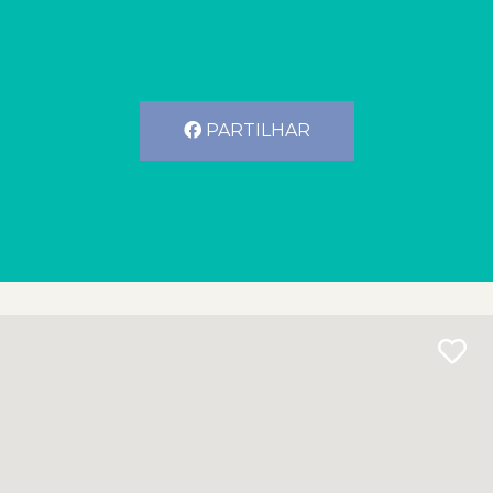
PARTILHAR