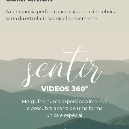
A companhia perfeita para o ajudar a descobrir a
serra da estrela. Disponível brevemente.
sentir
VIDEOS 360º
Mergulhe numa experiência imersiva
e descubra a serra de uma forma
única e especial.