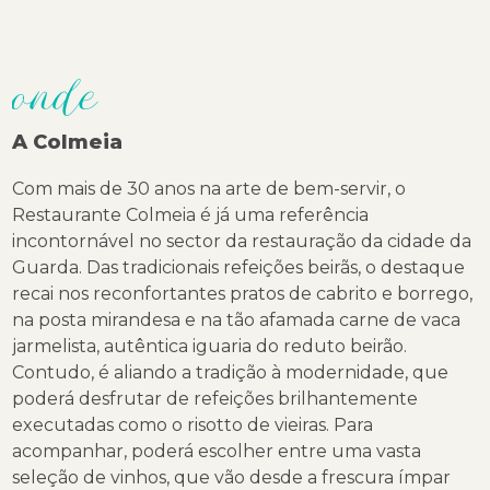
onde
A Colmeia
Com mais de 30 anos na arte de bem-servir, o
Restaurante Colmeia é já uma referência
incontornável no sector da restauração da cidade da
Guarda. Das tradicionais refeições beirãs, o destaque
recai nos reconfortantes pratos de cabrito e borrego,
na posta mirandesa e na tão afamada carne de vaca
jarmelista, autêntica iguaria do reduto beirão.
Contudo, é aliando a tradição à modernidade, que
poderá desfrutar de refeições brilhantemente
executadas como o risotto de vieiras. Para
acompanhar, poderá escolher entre uma vasta
seleção de vinhos, que vão desde a frescura ímpar