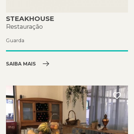
STEAKHOUSE
Restauração
Guarda
SAIBA MAIS