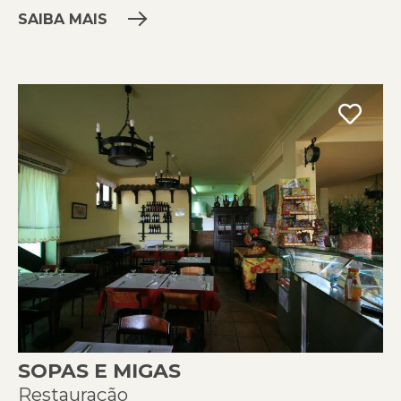
SAIBA MAIS
SOPAS E MIGAS
Restauração