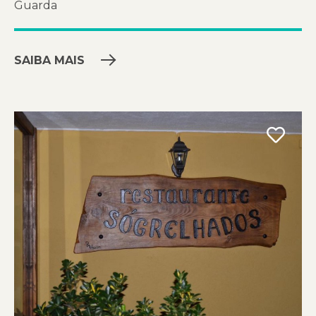
Guarda
SAIBA MAIS