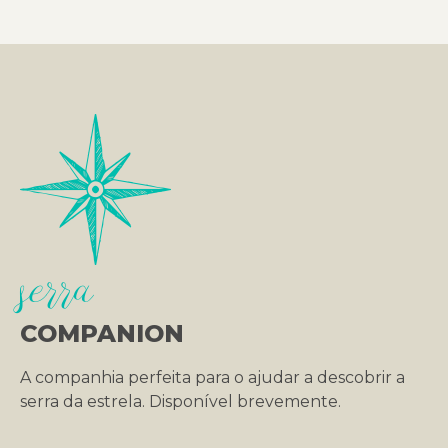
serra
COMPANION
A companhia perfeita para o ajudar a descobrir a
serra da estrela. Disponível brevemente.