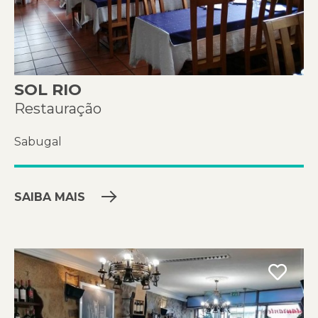
SOL RIO
Restauração
Sabugal
SAIBA MAIS