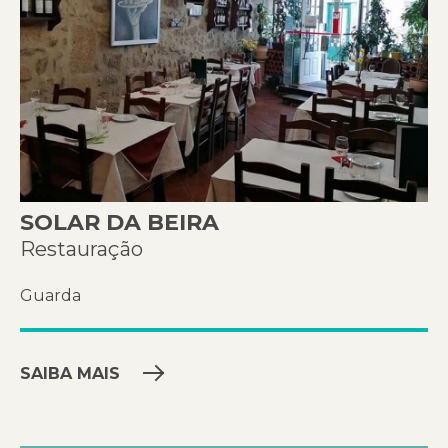
SOLAR DA BEIRA
Restauração
Guarda
SAIBA MAIS