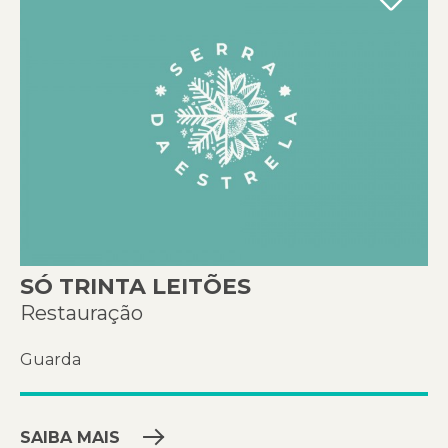
SÓ TRINTA LEITÕES
Restauração
Guarda
SAIBA MAIS