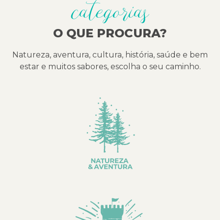
categorias
O QUE PROCURA?
Natureza, aventura, cultura, história, saúde e bem
estar e muitos sabores, escolha o seu caminho.