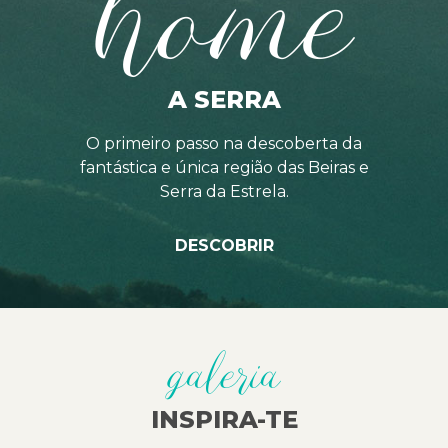
home
A SERRA
O primeiro passo na descoberta da
fantástica e única região das Beiras e
Serra da Estrela.
DESCOBRIR
galeria
INSPIRA-TE