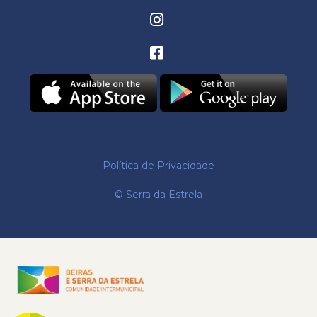
Política de Privacidade
© Serra da Estrela