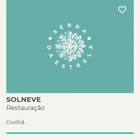
SOLNEVE
Restauração
Covilhã