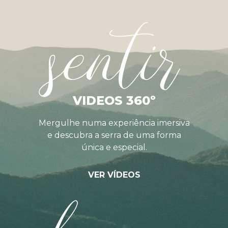
sentir
VIDEOS 360º
Mergulhe numa experiência imersiva
e descubra a serra de uma forma
única e especial.
VER VÍDEOS