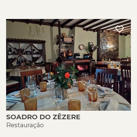
SOADRO DO ZÊZERE
Restauração