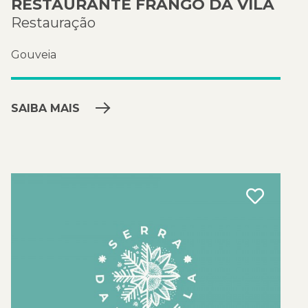
RESTAURANTE FRANGO DA VILA
Restauração
Gouveia
SAIBA MAIS