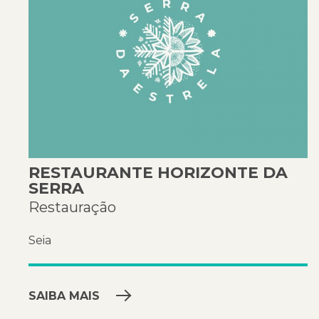
RESTAURANTE HORIZONTE DA
SERRA
Restauração
Seia
SAIBA MAIS