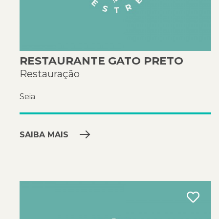
RESTAURANTE GATO PRETO
Restauração
Seia
SAIBA MAIS