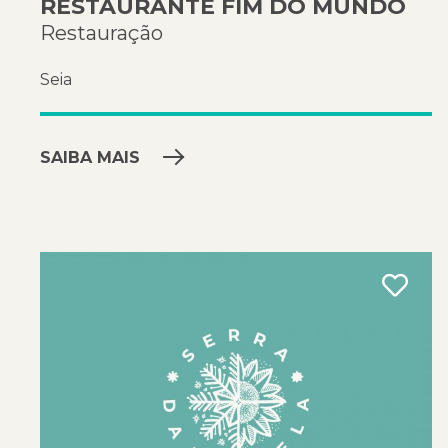
RESTAURANTE FIM DO MUNDO
Restauração
Seia
SAIBA MAIS