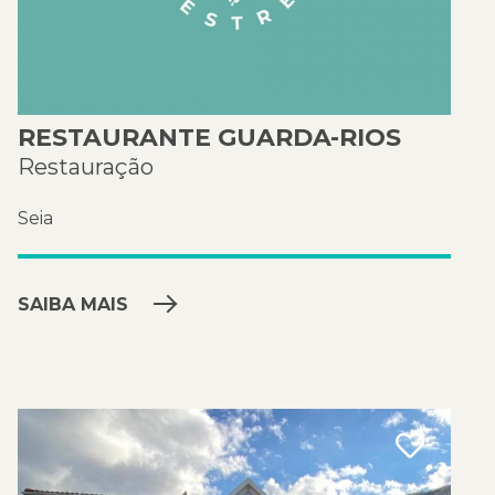
RESTAURANTE GUARDA-RIOS
Restauração
Seia
SAIBA MAIS