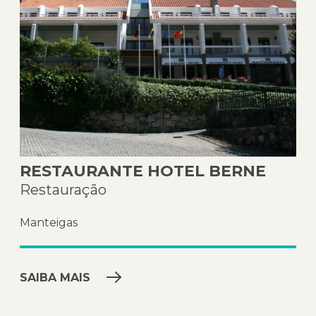
RESTAURANTE HOTEL BERNE
Restauração
Manteigas
SAIBA MAIS