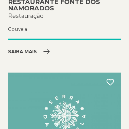
RESTAURANTE FONTE DOS
NAMORADOS
Restauração
Gouveia
SAIBA MAIS