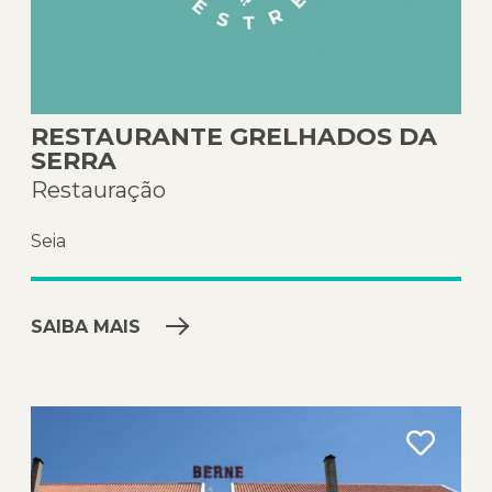
RESTAURANTE GRELHADOS DA
SERRA
Restauração
Seia
SAIBA MAIS