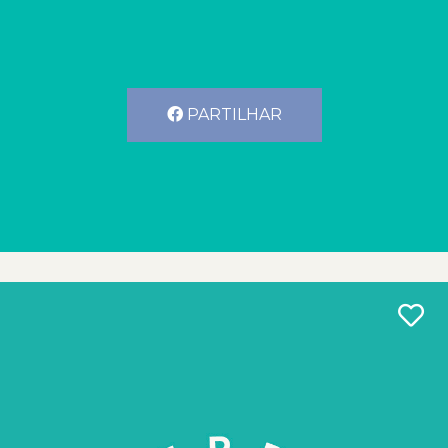
PARTILHAR