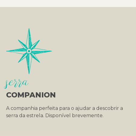
serra
COMPANION
A companhia perfeita para o ajudar a descobrir a
serra da estrela. Disponível brevemente.