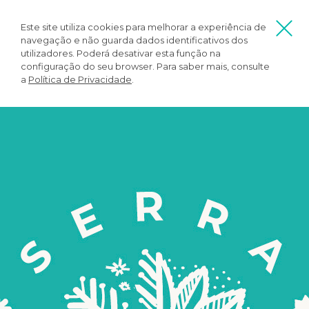
Este site utiliza cookies para melhorar a experiência de
navegação e não guarda dados identificativos dos
utilizadores. Poderá desativar esta função na
configuração do seu browser. Para saber mais, consulte
a
Política de Privacidade
.