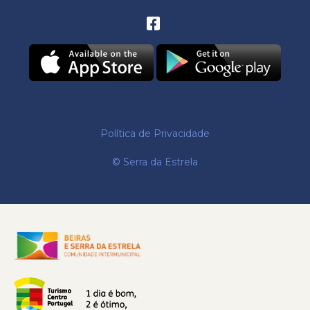
Política de Privacidade
© Serra da Estrela