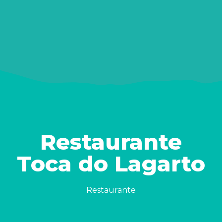
Restaurante
Toca do Lagarto
Restaurante