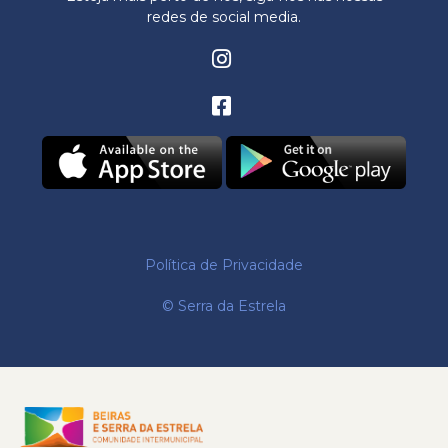
redes de social media.
Política de Privacidade
© Serra da Estrela