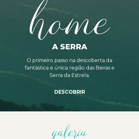
home
A SERRA
O primeiro passo na descoberta da
fantástica e única região das Beiras e
Serra da Estrela.
DESCOBRIR
galeria