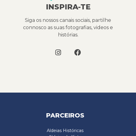
INSPIRA-TE
Siga os nossos canais sociais, partilhe
connosco as suas fotografias, videos e
histórias.
PARCEIROS
Aldeias Históricas