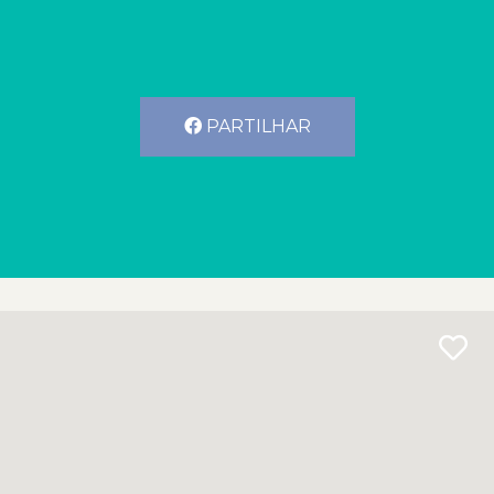
PARTILHAR