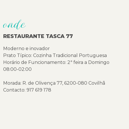
onde
RESTAURANTE TASCA 77
Moderno e inovador
Prato Típico: Cozinha Tradicional Portuguesa
Horário de Funcionamento: 2ª feira a Domingo
08:00-02:00
Morada: R. de Olivença 77, 6200-080 Covilhã
Contacto: 917 619 178