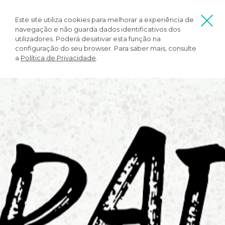
Este site utiliza cookies para melhorar a experiência de
navegação e não guarda dados identificativos dos
utilizadores. Poderá desativar esta função na
configuração do seu browser. Para saber mais, consulte
a
Política de Privacidade
.