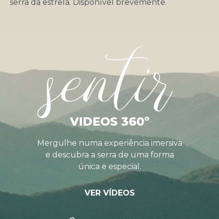
serra da estrela. Disponível brevemente.
sentir
VIDEOS 360º
Mergulhe numa experiência imersiva
e descubra a serra de uma forma
única e especial.
VER VÍDEOS