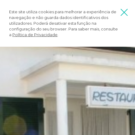
Este site utiliza cookies para melhorar a experiência de
navegação e não guarda dados identificativos dos
utilizadores. Poderá desativar esta função na
configuração do seu browser. Para saber mais, consulte
a
Política de Privacidade
.