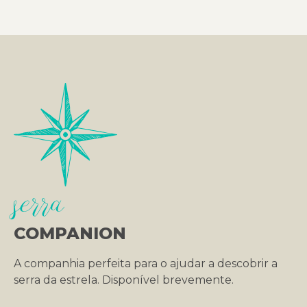
serra
COMPANION
A companhia perfeita para o ajudar a descobrir a
serra da estrela. Disponível brevemente.