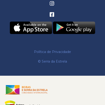
Política de Privacidade
© Serra da Estrela