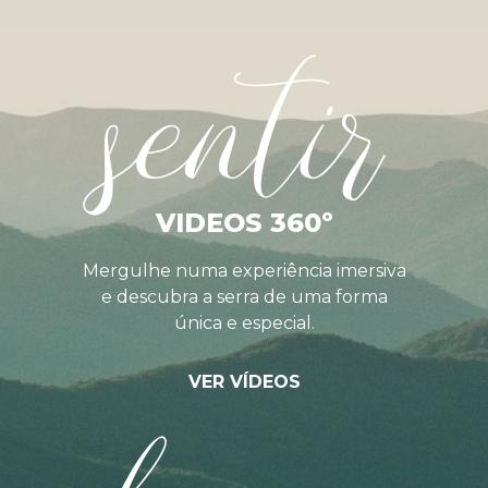
sentir
VIDEOS 360º
Mergulhe numa experiência imersiva
e descubra a serra de uma forma
única e especial.
VER VÍDEOS