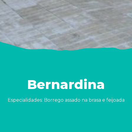
Bernardina
Especialidades: Borrego assado na brasa e feijoada