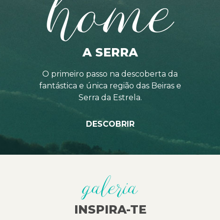
home
A SERRA
O primeiro passo na descoberta da
fantástica e única região das Beiras e
Serra da Estrela.
DESCOBRIR
galeria
INSPIRA-TE