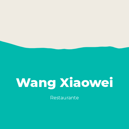
Wang Xiaowei
Restaurante