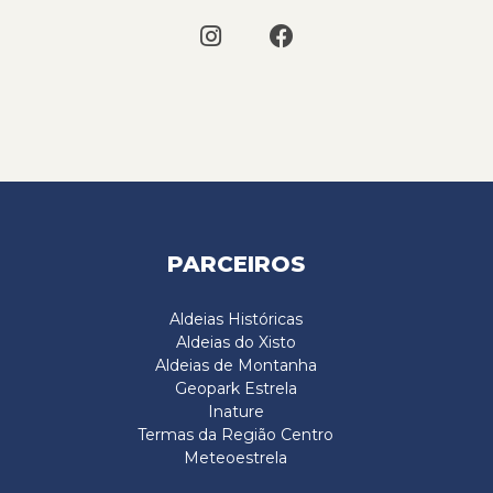
PARCEIROS
Aldeias Históricas
Aldeias do Xisto
Aldeias de Montanha
Geopark Estrela
Inature
Termas da Região Centro
Meteoestrela