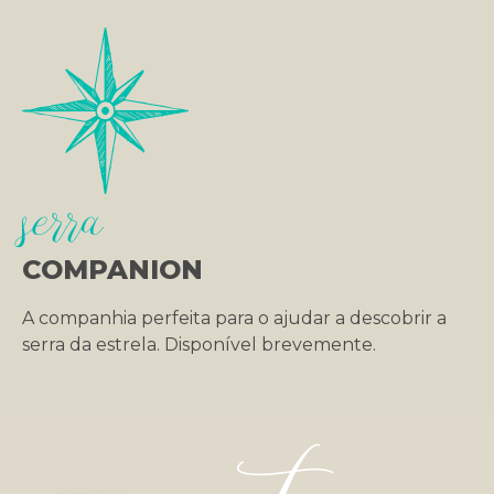
serra
COMPANION
A companhia perfeita para o ajudar a descobrir a
serra da estrela. Disponível brevemente.