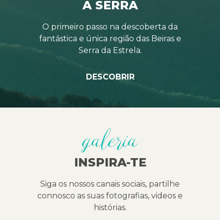
A SERRA
O primeiro passo na descoberta da
fantástica e única região das Beiras e
Serra da Estrela.
DESCOBRIR
galeria
INSPIRA-TE
Siga os nossos canais sociais, partilhe
connosco as suas fotografias, videos e
histórias.