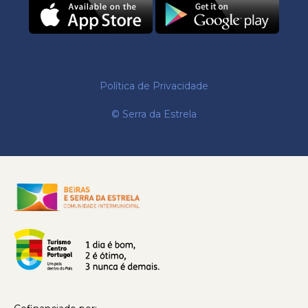
Política de Privacidade
© Serra da Estrela