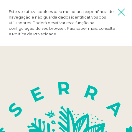
Este site utiliza cookies para melhorar a experiência de
navegação e não guarda dados identificativos dos
utilizadores. Poderá desativar esta função na
configuração do seu browser. Para saber mais, consulte
a
Política de Privacidade
.