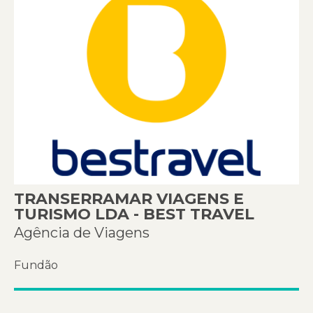
TRANSERRAMAR VIAGENS E
TURISMO LDA - BEST TRAVEL
Agência de Viagens
Fundão