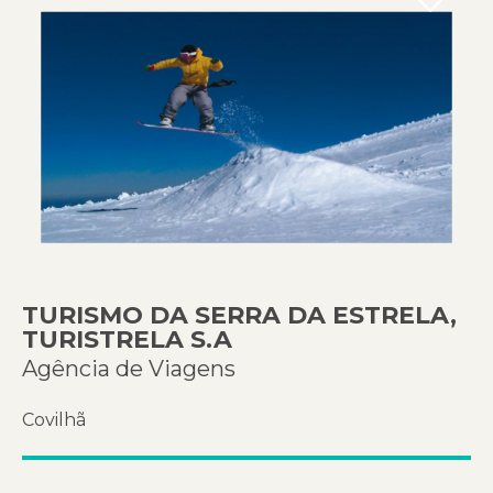
TURISMO DA SERRA DA ESTRELA,
TURISTRELA S.A
Agência de Viagens
Covilhã