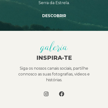
Serra da Estrela.
DESCOBRIR
galeria
INSPIRA-TE
Siga os nossos canais sociais, partilhe
connosco as suas fotografias, videos e
histórias.