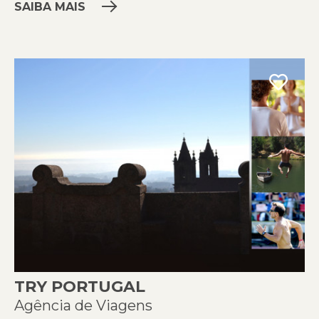
SAIBA MAIS
TRY PORTUGAL
Agência de Viagens