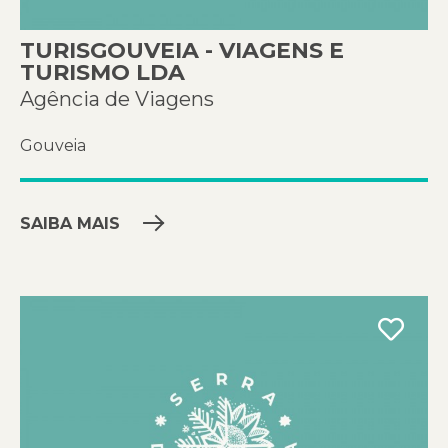
TURISGOUVEIA - VIAGENS E
TURISMO LDA
Agência de Viagens
Gouveia
SAIBA MAIS