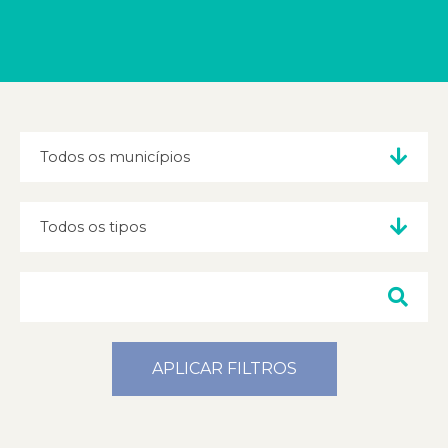
APLICAR FILTROS