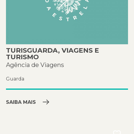
TURISGUARDA, VIAGENS E
TURISMO
Agência de Viagens
Guarda
SAIBA MAIS