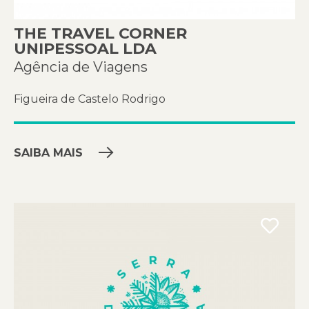
THE TRAVEL CORNER
UNIPESSOAL LDA
Agência de Viagens
Figueira de Castelo Rodrigo
SAIBA MAIS