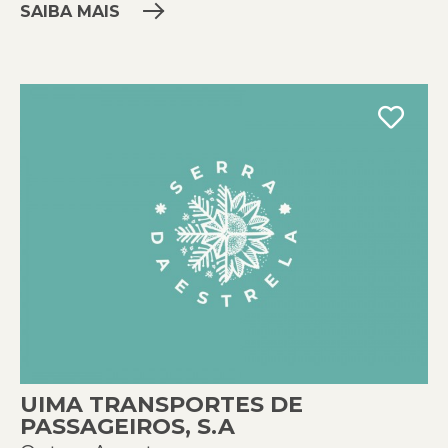
SAIBA MAIS
UIMA TRANSPORTES DE
PASSAGEIROS, S.A