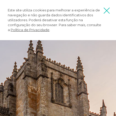
Este site utiliza cookies para melhorar a experiência de
navegação e não guarda dados identificativos dos
utilizadores. Poderá desativar esta função na
configuração do seu browser. Para saber mais, consulte
a
Política de Privacidade
.