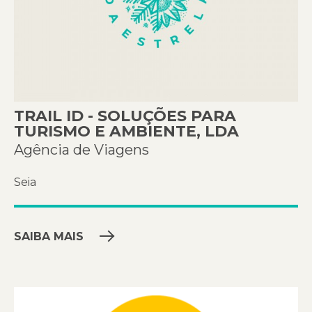
TRAIL ID - SOLUÇÕES PARA
TURISMO E AMBIENTE, LDA
Agência de Viagens
Seia
SAIBA MAIS