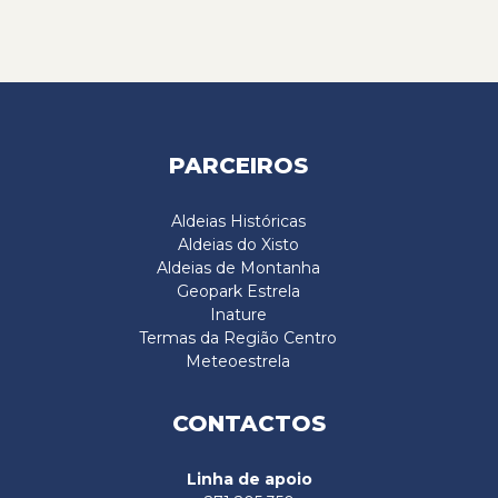
PARCEIROS
Aldeias Históricas
Aldeias do Xisto
Aldeias de Montanha
Geopark Estrela
Inature
Termas da Região Centro
Meteoestrela
CONTACTOS
Linha de apoio