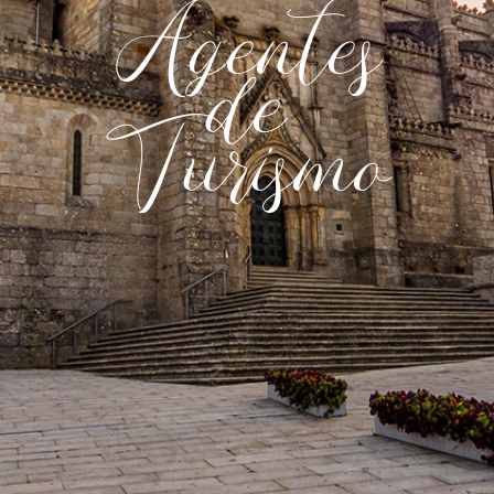
Agentes
de
Turismo