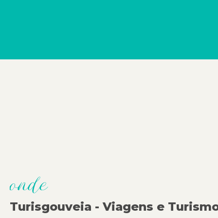
onde
Turisgouveia - Viagens e Turism