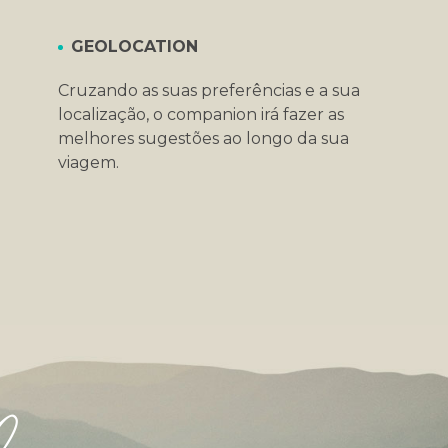
GEOLOCATION
Cruzando as suas preferências e a sua
localização, o companion irá fazer as
melhores sugestões ao longo da sua
viagem.