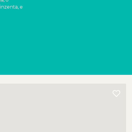
inzenta, e