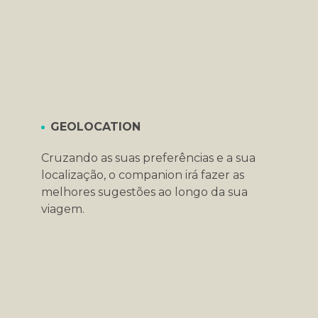
GEOLOCATION
Cruzando as suas preferências e a sua
localização, o companion irá fazer as
melhores sugestões ao longo da sua
viagem.