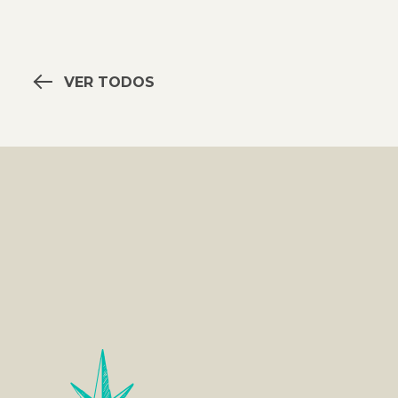
VER TODOS