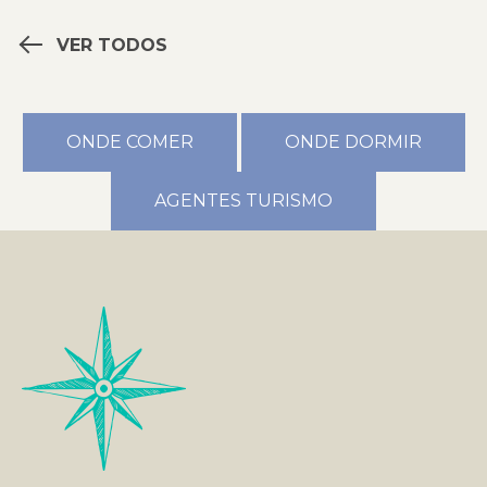
VER TODOS
ONDE COMER
ONDE DORMIR
AGENTES TURISMO