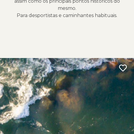
assim como os principais pontos históricos do
mesmo.
Para desportistas e caminhantes habituais.