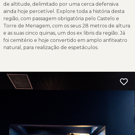
de altitude, delimitado por uma cerca defensiva
ainda hoje percetível. Explore toda a história desta
região, com passagem obrigatória pelo Castelo e
Torre de Menagem, com os seus 28 metros de altura
e as suas cinco quinas, um dos ex libris da região. Já
foi cemitério e hoje convertido em amplo anfiteatro
natural, para realização de espetáculos.