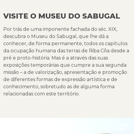
VISITE O MUSEU DO SABUGAL
Por trás de uma imponente fachada do séc. XIX,
descubra o Museu do Sabugal, que lhe dá a
conhecer, de forma permanente, todos os capítulos
da ocupação humana das terras de Riba Côa desde a
pré e proto-história. Mas é a através das suas
exposições temporárias que cumpre a sua segunda
missão – a de valorização, apresentação e promoção
de diferentes formas de expressão artística e de
conhecimento, sobretudo as de alguma forma
relacionadas com este território.