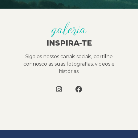
galeria
INSPIRA-TE
Siga os nossos canais sociais, partilhe
connosco as suas fotografias, videos e
histórias.