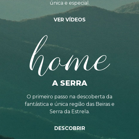
única e especial.
VER VÍDEOS
home
A SERRA
O primeiro passo na descoberta da
fantástica e única região das Beiras e
Serra da Estrela.
DESCOBRIR