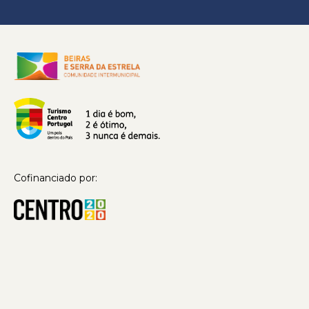
Cofinanciado por: