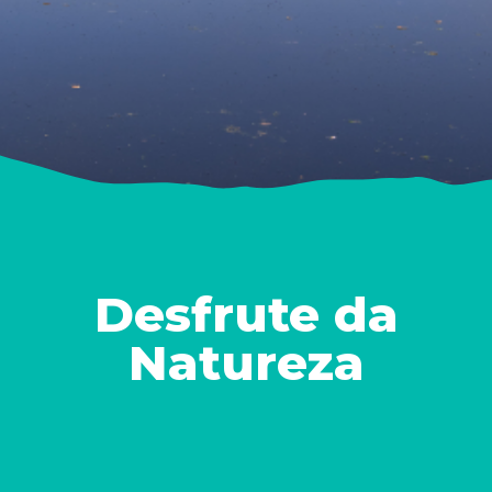
Desfrute da
Natureza