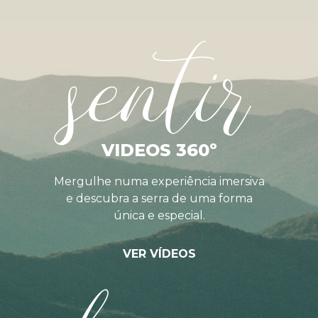
sentir
VIDEOS 360º
Mergulhe numa experiência imersiva
e descubra a serra de uma forma
única e especial.
VER VÍDEOS