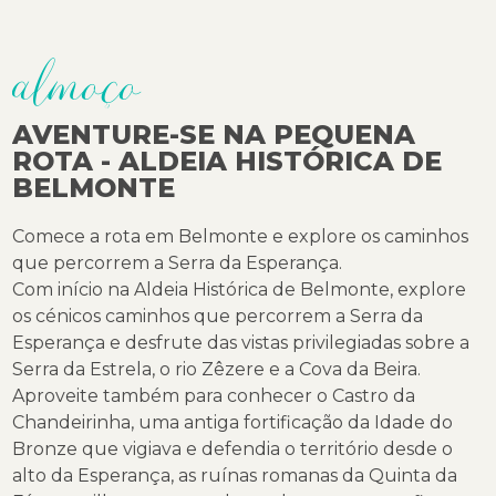
almoço
AVENTURE-SE NA PEQUENA
ROTA - ALDEIA HISTÓRICA DE
BELMONTE
Comece a rota em Belmonte e explore os caminhos
que percorrem a Serra da Esperança.
Com início na Aldeia Histórica de Belmonte, explore
os cénicos caminhos que percorrem a Serra da
Esperança e desfrute das vistas privilegiadas sobre a
Serra da Estrela, o rio Zêzere e a Cova da Beira.
Aproveite também para conhecer o Castro da
Chandeirinha, uma antiga fortificação da Idade do
Bronze que vigiava e defendia o território desde o
alto da Esperança, as ruínas romanas da Quinta da