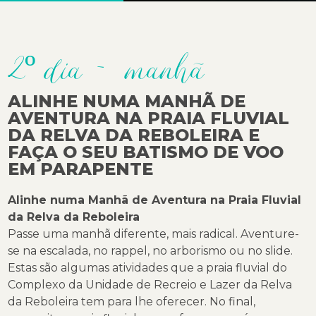
2º dia - manhã
ALINHE NUMA MANHÃ DE
AVENTURA NA PRAIA FLUVIAL
DA RELVA DA REBOLEIRA E
FAÇA O SEU BATISMO DE VOO
EM PARAPENTE
Alinhe numa Manhã de Aventura na Praia Fluvial
da Relva da Reboleira
Passe uma manhã diferente, mais radical. Aventure-
se na escalada, no rappel, no arborismo ou no slide.
Estas são algumas atividades que a praia fluvial do
Complexo da Unidade de Recreio e Lazer da Relva
da Reboleira tem para lhe oferecer. No final,