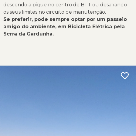
descendo a pique no centro de BTT ou desafiando
os seus limites no circuito de manutenção.
Se preferir, pode sempre optar por um passeio
amigo do ambiente, em Bicicleta Elétrica pela
Serra da Gardunha.