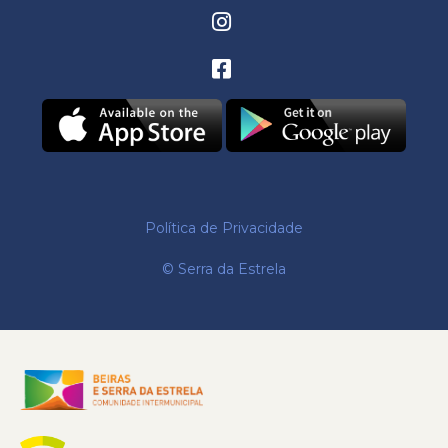
Política de Privacidade
© Serra da Estrela