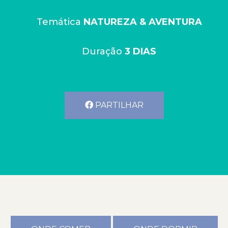
Temática
NATUREZA & AVENTURA
Duração
3 DIAS
PARTILHAR