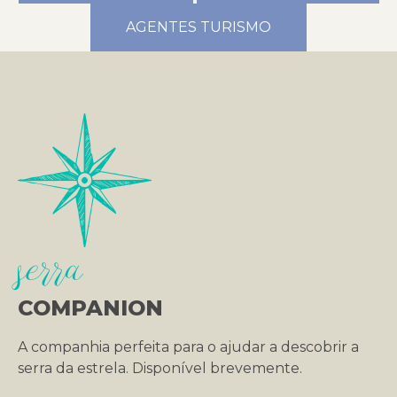
AGENTES TURISMO
serra
COMPANION
A companhia perfeita para o ajudar a descobrir a
serra da estrela. Disponível brevemente.