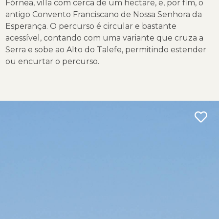
Fórnea, villa com cerca de um hectare, e, por fim, o
antigo Convento Franciscano de Nossa Senhora da
Esperança. O percurso é circular e bastante
acessível, contando com uma variante que cruza a
Serra e sobe ao Alto do Talefe, permitindo estender
ou encurtar o percurso.