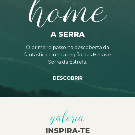
home
A SERRA
O primeiro passo na descoberta da
fantástica e única região das Beiras e
Serra da Estrela.
DESCOBRIR
galeria
INSPIRA-TE