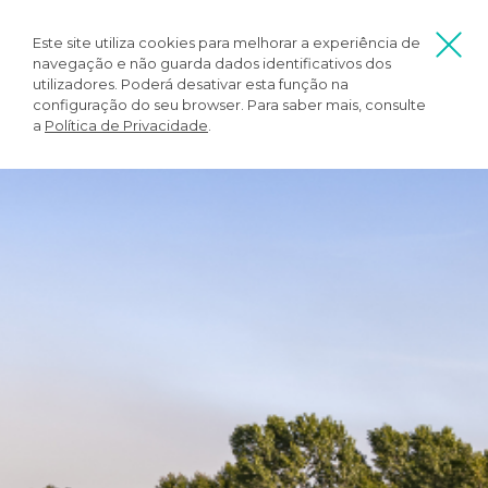
Este site utiliza cookies para melhorar a experiência de
navegação e não guarda dados identificativos dos
utilizadores. Poderá desativar esta função na
configuração do seu browser. Para saber mais, consulte
a
Política de Privacidade
.