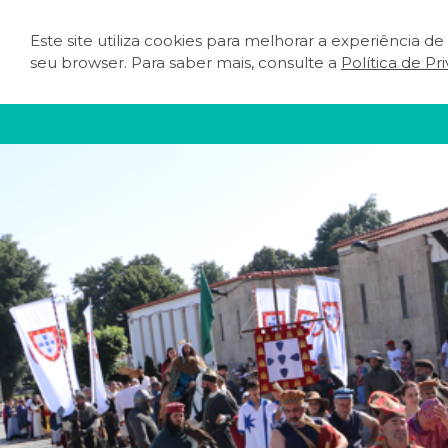
Este site utiliza cookies para melhorar a experiência d
O QUE FAZER
PLA
seu browser. Para saber mais, consulte a
Política de Pr