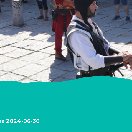
na
2024-06-30