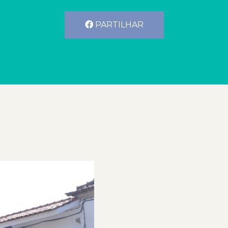
PARTILHAR