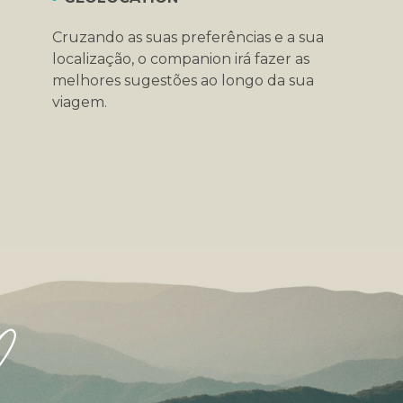
Cruzando as suas preferências e a sua
localização, o companion irá fazer as
melhores sugestões ao longo da sua
viagem.