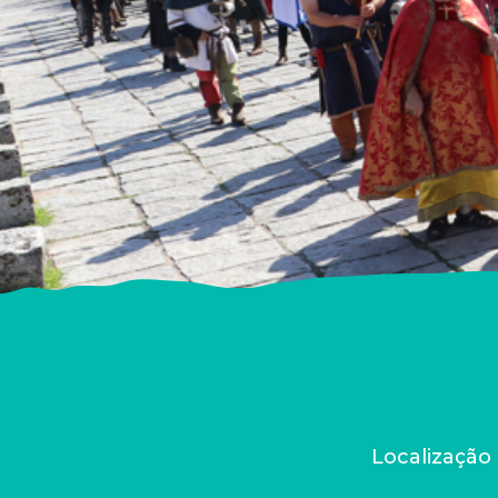
Localização