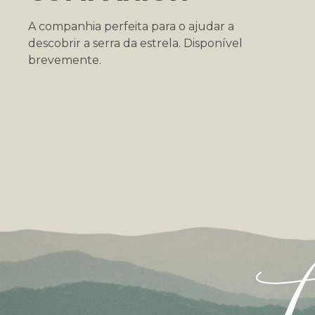
A companhia perfeita para o ajudar a
descobrir a serra da estrela. Disponível
brevemente.