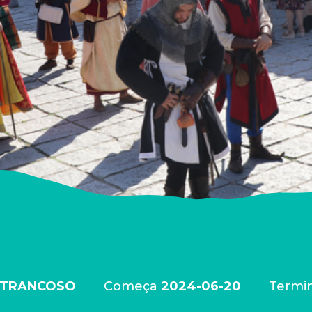
TRANCOSO
Começa
2024-06-20
Termi