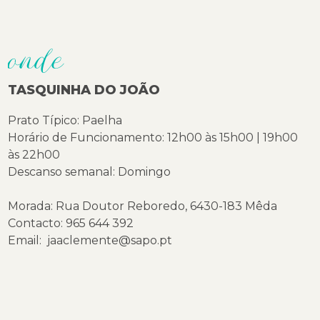
onde
TASQUINHA DO JOÃO
Prato Típico: Paelha
Horário de Funcionamento: 12h00 às 15h00 | 19h00
às 22h00
Descanso semanal: Domingo
Morada: Rua Doutor Reboredo, 6430-183 Mêda
Contacto: 965 644 392
Email: jaaclemente@sapo.pt