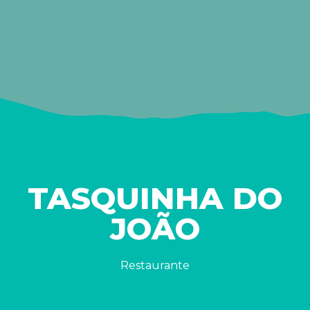
TASQUINHA DO
JOÃO
Restaurante