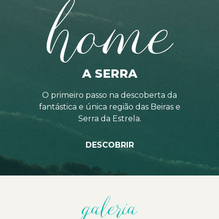
home
A SERRA
O primeiro passo na descoberta da
fantástica e única região das Beiras e
Serra da Estrela.
DESCOBRIR
galeria