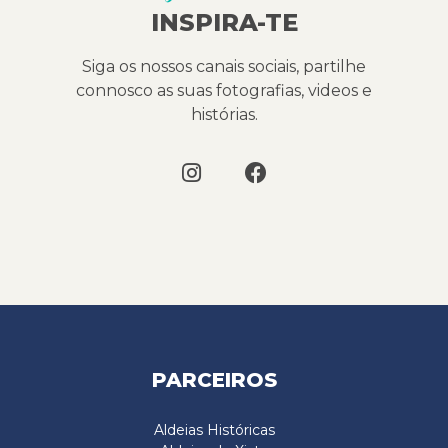
INSPIRA-TE
Siga os nossos canais sociais, partilhe
connosco as suas fotografias, videos e
histórias.
PARCEIROS
Aldeias Históricas