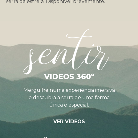
serra da estrela. Disponível brevemente.
sentir
VIDEOS 360º
Mergulhe numa experiência imersiva
e descubra a serra de uma forma
única e especial.
VER VÍDEOS