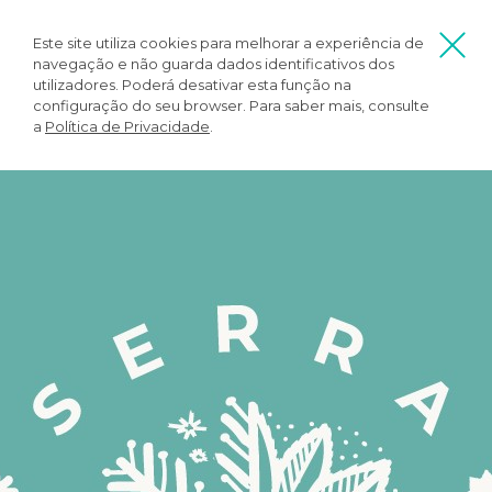
Este site utiliza cookies para melhorar a experiência de
navegação e não guarda dados identificativos dos
utilizadores. Poderá desativar esta função na
configuração do seu browser. Para saber mais, consulte
a
Política de Privacidade
.