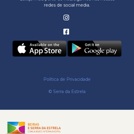
redes de social media.
Política de Privacidade
© Serra da Estrela