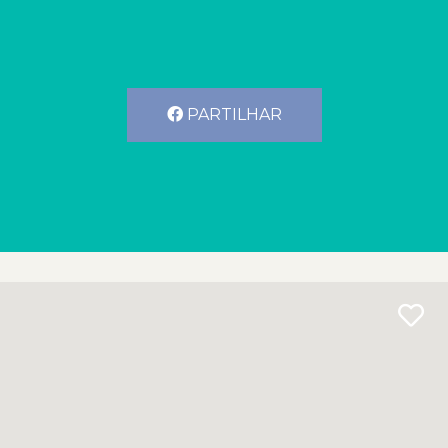
PARTILHAR