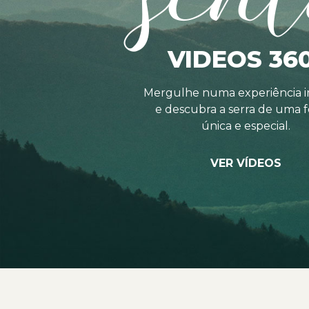
VIDEOS 36
Mergulhe numa experiência i
e descubra a serra de uma 
única e especial.
VER VÍDEOS