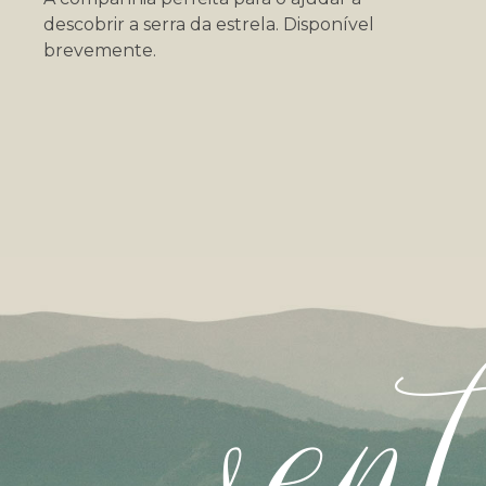
descobrir a serra da estrela. Disponível
brevemente.
sent