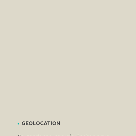
GEOLOCATION