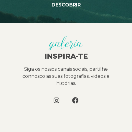
DESCOBRIR
galeria
INSPIRA-TE
Siga os nossos canais sociais, partilhe
connosco as suas fotografias, videos e
histórias.