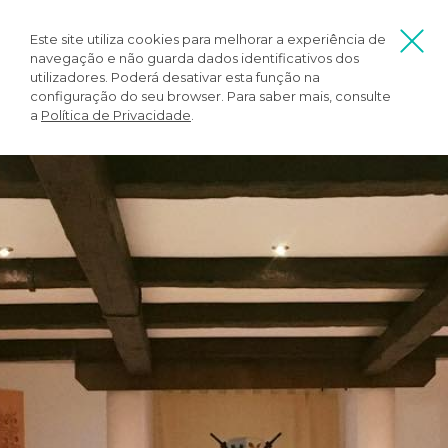
Este site utiliza cookies para melhorar a experiência de
navegação e não guarda dados identificativos dos
utilizadores. Poderá desativar esta função na
configuração do seu browser. Para saber mais, consulte
a
Política de Privacidade
.