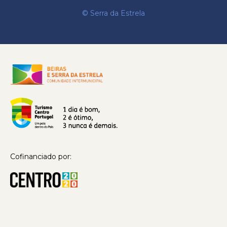
© Serra da Estrela
Cofinanciado por: