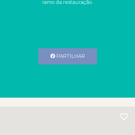
ramo da restauração.
PARTILHAR