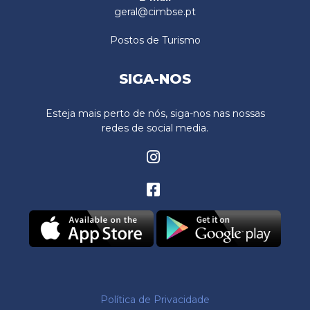
geral@cimbse.pt
Postos de Turismo
SIGA-NOS
Esteja mais perto de nós, siga-nos nas nossas
redes de social media.
Política de Privacidade