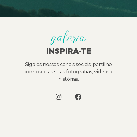
galeria
INSPIRA-TE
Siga os nossos canais sociais, partilhe
connosco as suas fotografias, videos e
histórias.