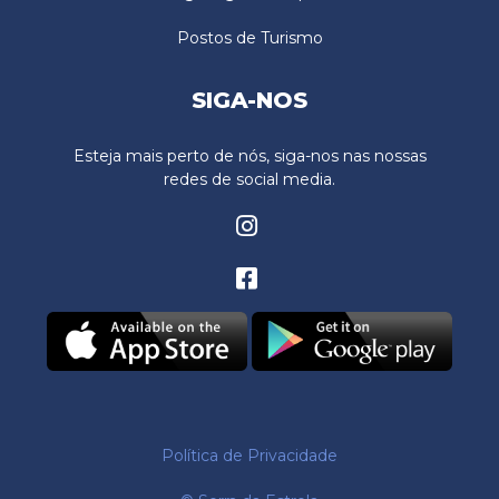
Postos de Turismo
SIGA-NOS
Esteja mais perto de nós, siga-nos nas nossas
redes de social media.
Política de Privacidade