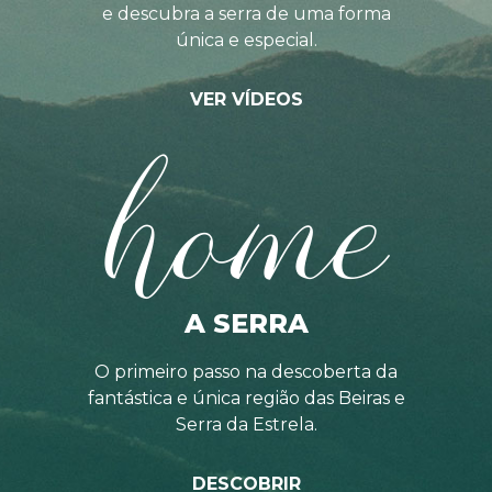
e descubra a serra de uma forma
única e especial.
VER VÍDEOS
home
A SERRA
O primeiro passo na descoberta da
fantástica e única região das Beiras e
Serra da Estrela.
DESCOBRIR