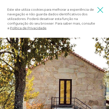
Este site utiliza cookies para melhorar a experiência de
navegação e não guarda dados identificativos dos
utilizadores. Poderá desativar esta função na
configuração do seu browser. Para saber mais, consulte
a
Política de Privacidade
.