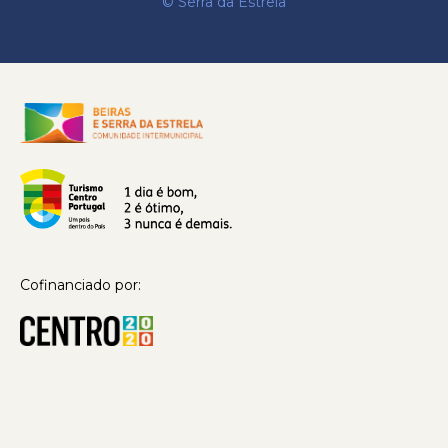
© Serra da Estrela
Cofinanciado por: