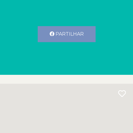
PARTILHAR