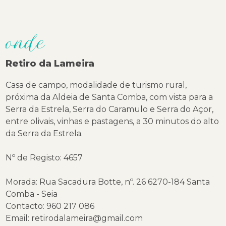
onde
Retiro da Lameira
Casa de campo, modalidade de turismo rural,
próxima da Aldeia de Santa Comba, com vista para a
Serra da Estrela, Serra do Caramulo e Serra do Açor,
entre olivais, vinhas e pastagens, a 30 minutos do alto
da Serra da Estrela.
Nº de Registo: 4657
Morada: Rua Sacadura Botte, nº. 26 6270-184 Santa
Comba - Seia
Contacto: 960 217 086
Email: retirodalameira@gmail.com