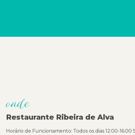
onde
Restaurante Ribeira de Alva
Horário de Funcionamento: Todos os dias 12:00-16:00