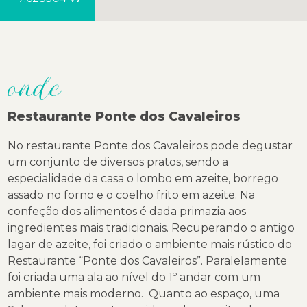
onde
Restaurante Ponte dos Cavaleiros
No restaurante Ponte dos Cavaleiros pode degustar
um conjunto de diversos pratos, sendo a
especialidade da casa o lombo em azeite, borrego
assado no forno e o coelho frito em azeite. Na
confeção dos alimentos é dada primazia aos
ingredientes mais tradicionais. Recuperando o antigo
lagar de azeite, foi criado o ambiente mais rústico do
Restaurante “Ponte dos Cavaleiros”. Paralelamente
foi criada uma ala ao
nível do 1º andar com um
ambiente mais moderno. Quanto ao espaço, uma