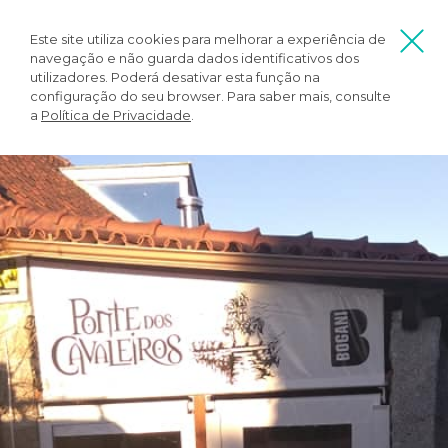
Este site utiliza cookies para melhorar a experiência de
navegação e não guarda dados identificativos dos
utilizadores. Poderá desativar esta função na
configuração do seu browser. Para saber mais, consulte
a
Política de Privacidade
.