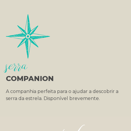
serra
COMPANION
A companhia perfeita para o ajudar a descobrir a
serra da estrela. Disponível brevemente.