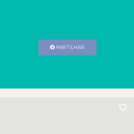
PARTILHAR