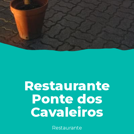
Restaurante
Ponte dos
Cavaleiros
Restaurante