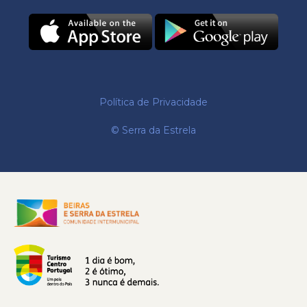
Política de Privacidade
© Serra da Estrela