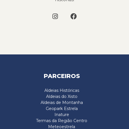
PARCEIROS
Aldeias Históricas
Aldeias do Xisto
Aldeias de Montanha
Geopark Estrela
Inature
Termas da Região Centro
Meteoestrela