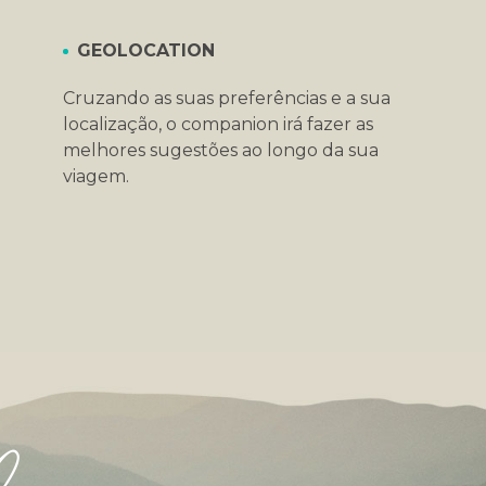
GEOLOCATION
Cruzando as suas preferências e a sua
localização, o companion irá fazer as
melhores sugestões ao longo da sua
viagem.