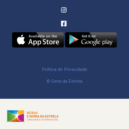
Política de Privacidade
© Serra da Estrela