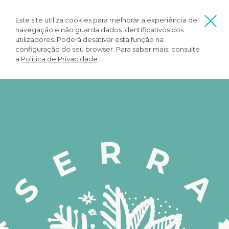
Este site utiliza cookies para melhorar a experiência de
navegação e não guarda dados identificativos dos
utilizadores. Poderá desativar esta função na
configuração do seu browser. Para saber mais, consulte
a
Política de Privacidade
.