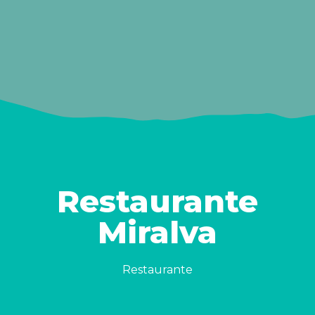
Restaurante
Miralva
Restaurante