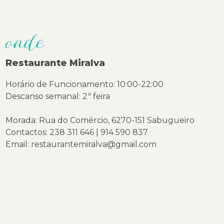
onde
Restaurante Miralva
Horário de Funcionamento: 10:00-22:00
Descanso semanal: 2ª feira
Morada: Rua do Comércio, 6270-151 Sabugueiro
Contactos: 238 311 646 | 914 590 837
Email: restaurantemiralva@gmail.com