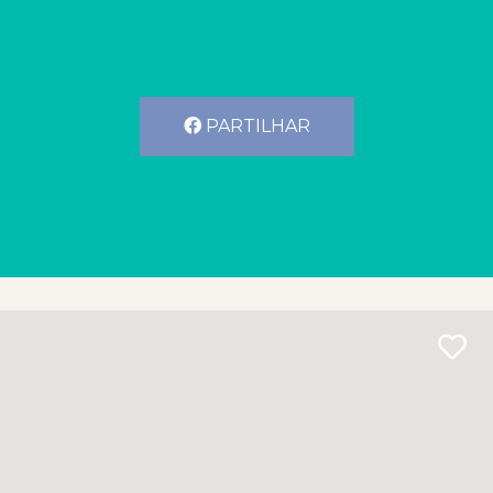
PARTILHAR