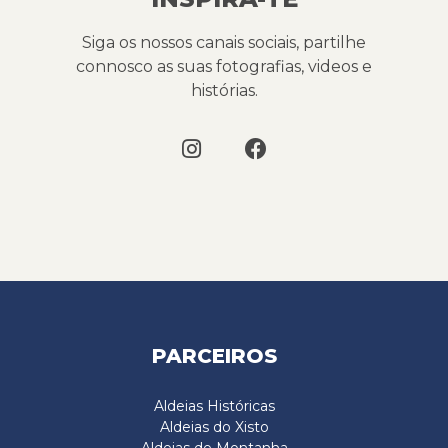
Siga os nossos canais sociais, partilhe
connosco as suas fotografias, videos e
histórias.
PARCEIROS
Aldeias Históricas
Aldeias do Xisto