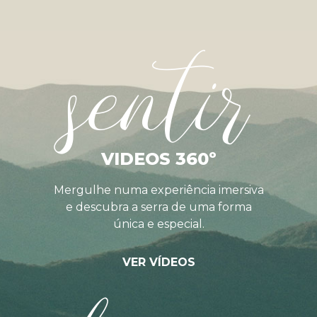
sentir
VIDEOS 360º
Mergulhe numa experiência imersiva
e descubra a serra de uma forma
única e especial.
VER VÍDEOS