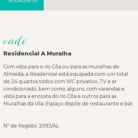
-6.904318 W
onde
Residencial A Muralha
Com vista para o rio Côa ou para as muralhas de
Almeida, a Residencial está equipada com um total
de
24 quartos todos com WC privativo, TV e ar
condicionado, bem como, alguns, com varandas e
vista para a encosta do rio Côa e outros para as
Muralhas da Vila. Espaço dispõe de restaurante e bar.
Nº de Registo: 2093/AL