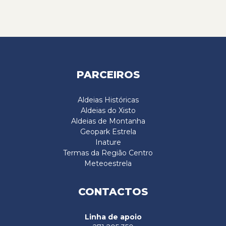
PARCEIROS
Aldeias Históricas
Aldeias do Xisto
Aldeias de Montanha
Geopark Estrela
Inature
Termas da Região Centro
Meteoestrela
CONTACTOS
Linha de apoio