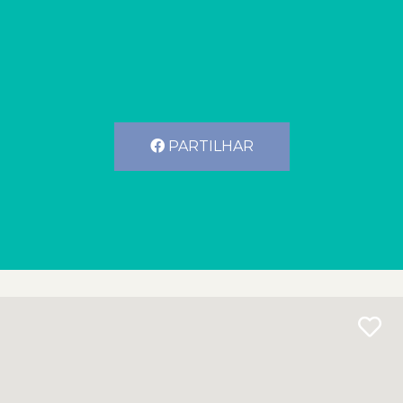
PARTILHAR