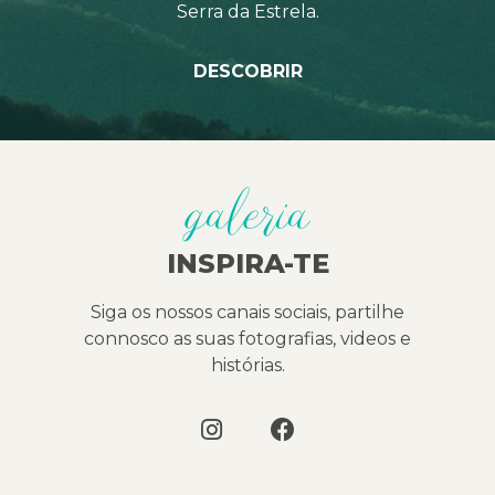
Serra da Estrela.
DESCOBRIR
galeria
INSPIRA-TE
Siga os nossos canais sociais, partilhe
connosco as suas fotografias, videos e
histórias.