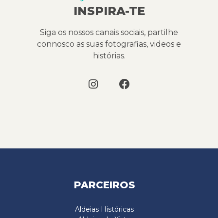
INSPIRA-TE
Siga os nossos canais sociais, partilhe
connosco as suas fotografias, videos e
histórias.
PARCEIROS
Aldeias Históricas