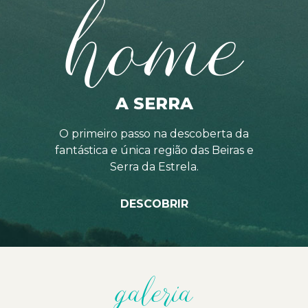
home
A SERRA
O primeiro passo na descoberta da
fantástica e única região das Beiras e
Serra da Estrela.
DESCOBRIR
galeria