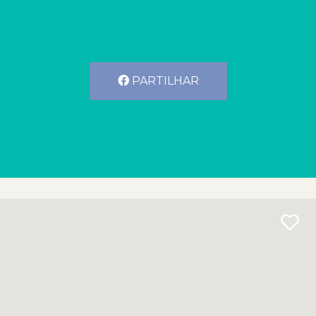
PARTILHAR