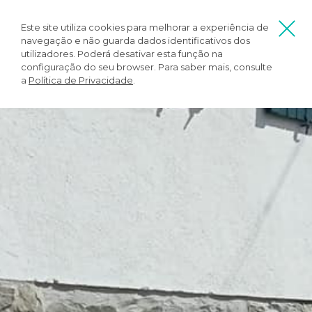
Este site utiliza cookies para melhorar a experiência de
navegação e não guarda dados identificativos dos
utilizadores. Poderá desativar esta função na
configuração do seu browser. Para saber mais, consulte
a
Política de Privacidade
.