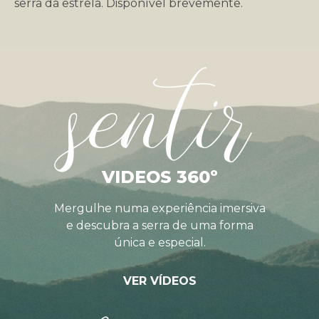
serra da estrela. Disponível brevemente.
sentir
VIDEOS 360º
Mergulhe numa experiência imersiva
e descubra a serra de uma forma
única e especial.
VER VÍDEOS