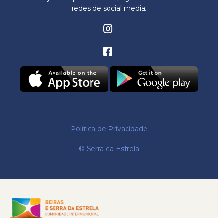
redes de social media.
Política de Privacidade
© Serra da Estrela