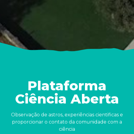
Plataforma
Ciência Aberta
Observação de astros, experiências cientificas e
proporcionar o contato da comunidade com a
ciência