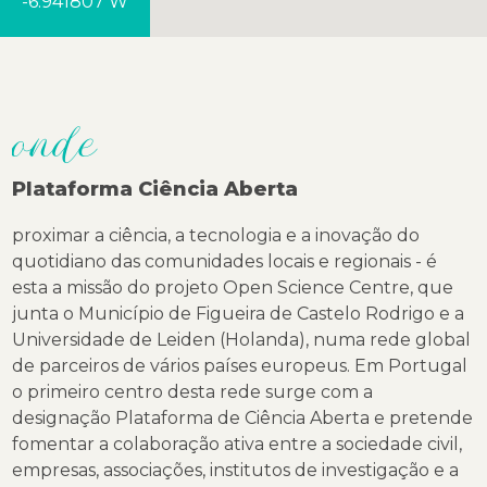
-6.941807 W
onde
Plataforma Ciência Aberta
proximar a ciência, a tecnologia e a inovação do
quotidiano das comunidades locais e regionais - é
esta a missão do projeto Open Science Centre, que
junta o Mu
nicípio de Figueira de Castelo Rodrigo e a
Universidade de Leiden (Holanda), numa rede global
de parceiros de vários países europeus. Em Portugal
o primeiro centro desta rede surge com a
designação Plataforma de Ciência Aberta e pretende
fomentar a colaboração ativa entre a sociedade civil,
empresas, associações, institutos de investigação e a