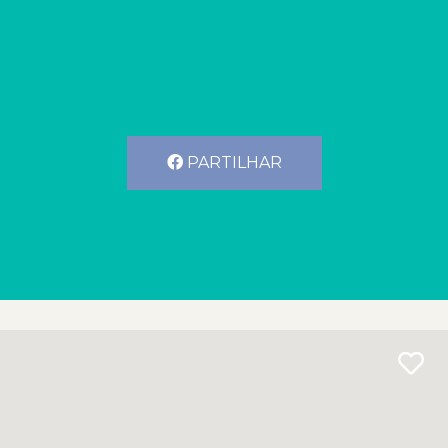
PARTILHAR