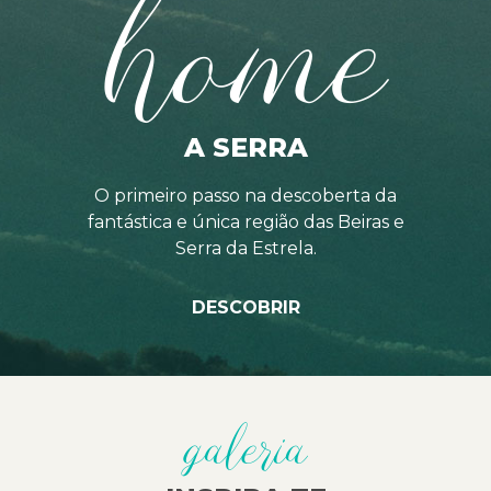
home
A SERRA
O primeiro passo na descoberta da
fantástica e única região das Beiras e
Serra da Estrela.
DESCOBRIR
galeria