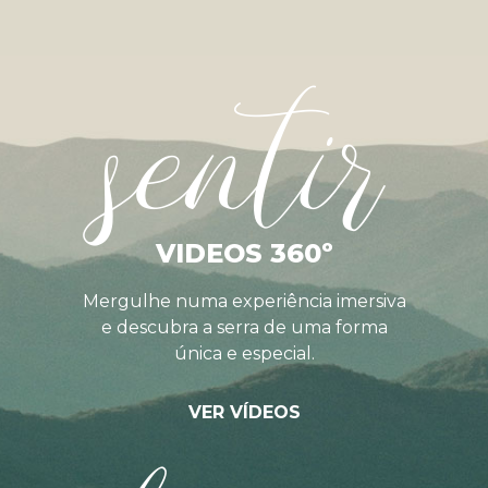
sentir
VIDEOS 360º
Mergulhe numa experiência imersiva
e descubra a serra de uma forma
única e especial.
VER VÍDEOS