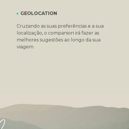
GEOLOCATION
Cruzando as suas preferências e a sua
localização, o companion irá fazer as
melhores sugestões ao longo da sua
viagem.