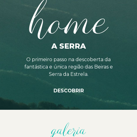
home
A SERRA
O primeiro passo na descoberta da
fantástica e única região das Beiras e
Serra da Estrela.
DESCOBRIR
galeria