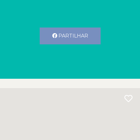
PARTILHAR