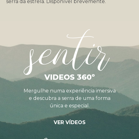
serra da estrela. Disponível brevemente.
sentir
VIDEOS 360º
Mergulhe numa experiência imersiva
e descubra a serra de uma forma
única e especial.
VER VÍDEOS