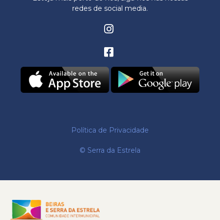
redes de social media.
Política de Privacidade
© Serra da Estrela