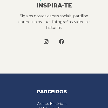
INSPIRA-TE
Siga os nossos canais sociais, partilhe
connosco as suas fotografias, videos e
histórias.
PARCEIROS
Aldeias Históricas