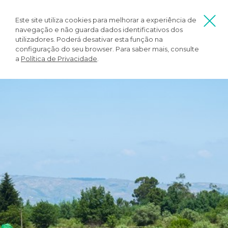
Este site utiliza cookies para melhorar a experiência de
navegação e não guarda dados identificativos dos
utilizadores. Poderá desativar esta função na
configuração do seu browser. Para saber mais, consulte
a
Política de Privacidade
.