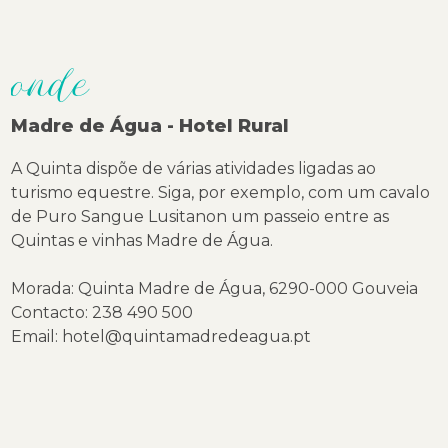
onde
Madre de Água - Hotel Rural
A Quinta dispõe de várias atividades ligadas ao
turismo equestre. Siga, por exemplo, com um cavalo
de Puro Sangue Lusitanon um passeio entre as
Quintas e vinhas Madre de Água.
Morada: Quinta Madre de Água, 6290-000 Gouveia
Contacto: 238 490 500
Email:
hotel@quintamadredeagua.pt