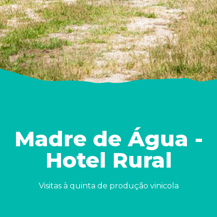
Madre de Água -
Hotel Rural
Visitas à quinta de produção vinicola