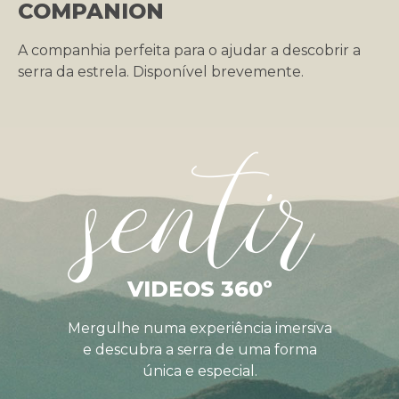
COMPANION
A companhia perfeita para o ajudar a descobrir a
serra da estrela. Disponível brevemente.
sentir
VIDEOS 360º
Mergulhe numa experiência imersiva
e descubra a serra de uma forma
única e especial.