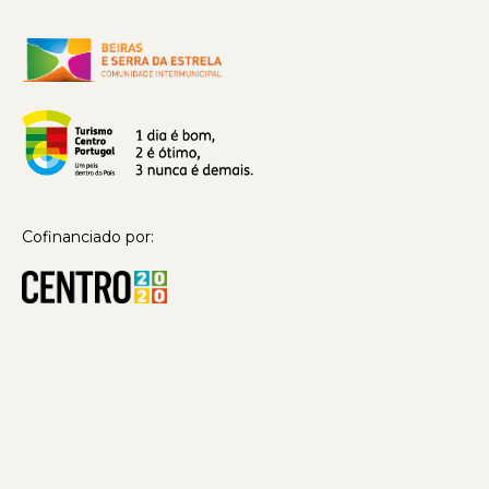
Cofinanciado por: