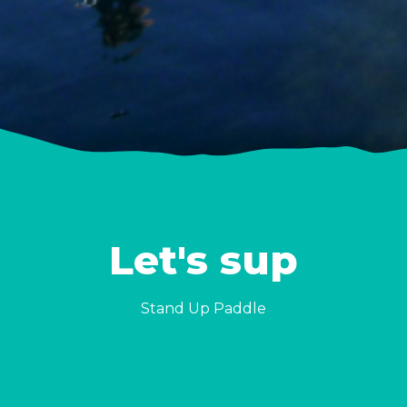
Let's sup
Stand Up Paddle