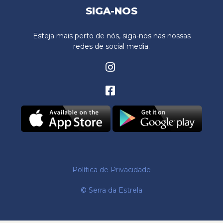
SIGA-NOS
Esteja mais perto de nós, siga-nos nas nossas
redes de social media.
Política de Privacidade
© Serra da Estrela