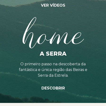
VER VÍDEOS
home
A SERRA
O primeiro passo na descoberta da
fantástica e única região das Beiras e
Serra da Estrela.
DESCOBRIR