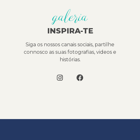
galeria
INSPIRA-TE
Siga os nossos canais sociais, partilhe
connosco as suas fotografias, videos e
histórias.