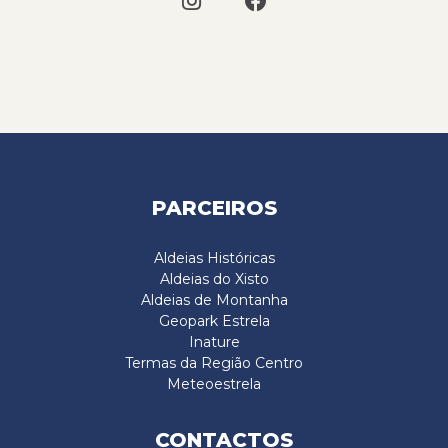
PARCEIROS
Aldeias Históricas
Aldeias do Xisto
Aldeias de Montanha
Geopark Estrela
Inature
Termas da Região Centro
Meteoestrela
CONTACTOS