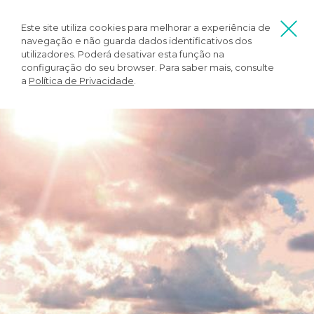
Este site utiliza cookies para melhorar a experiência de
navegação e não guarda dados identificativos dos
utilizadores. Poderá desativar esta função na
configuração do seu browser. Para saber mais, consulte
a
Política de Privacidade
.