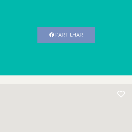
PARTILHAR