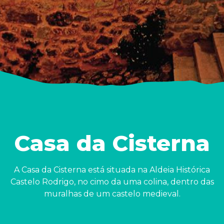
Casa da Cisterna
A Casa da Cisterna está situada na Aldeia Histórica
Castelo Rodrigo, no cimo da uma colina, dentro das
muralhas de um castelo medieval.