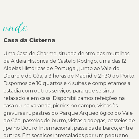
onde
Casa da Cisterna
Uma Casa de Charme, situada dentro das muralhas
da Aldeia Histórica de Castelo Rodrigo, uma das 12
Aldeias Históricas de Portugal, junto ao Vale do
Douro e do Côa, a 3 horas de Madrid e 2h30 do Porto.
Dispomos de 10 quartos e 4 suites e completamos a
estadia com outros serviços para que se sinta
relaxado e em casa. Disponibilizamos refeições na
casa ou na varanda, picnics no campo, visitas às
gravuras rupestres do Parque Arqueológico do Vale
do Côa, passeios de burro, visitas a adegas, passeios de
jipe no Douro Internacional, passeios de barco, entre
outros. Em socalcos intercalados por um pequeno