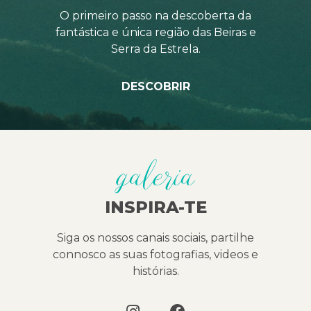
O primeiro passo na descoberta da
fantástica e única região das Beiras e
Serra da Estrela.
DESCOBRIR
galeria
INSPIRA-TE
Siga os nossos canais sociais, partilhe
connosco as suas fotografias, videos e
histórias.