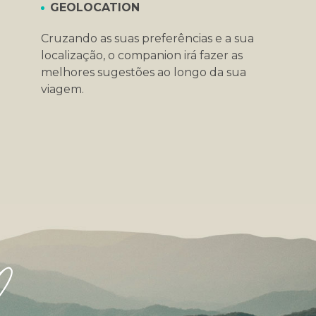
GEOLOCATION
Cruzando as suas preferências e a sua
localização, o companion irá fazer as
melhores sugestões ao longo da sua
viagem.