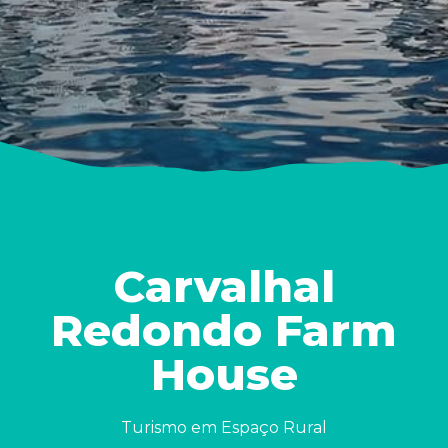
Carvalhal
Redondo Farm
House
Turismo em Espaço Rural