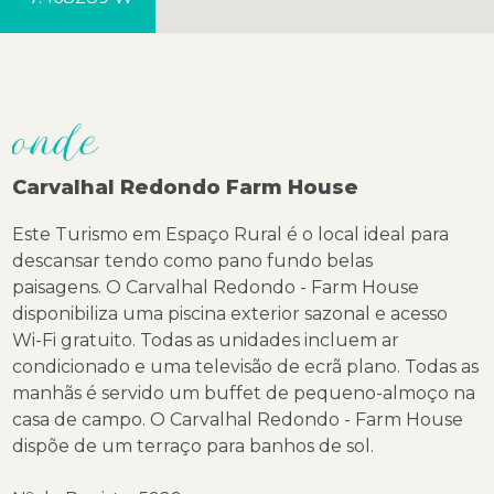
onde
Carvalhal Redondo Farm House
Este Turismo em Espaço Rural é o local ideal para
descansar tendo como pano fundo belas
paisagens. O Carvalhal Redondo - Farm House
disponibiliza uma piscina exterior sazonal e acesso
Wi-Fi gratuito. Todas as unidades incluem ar
condicionado e uma televisão de ecrã plano. Todas as
manhãs é servido um buffet de pequeno-almoço na
casa de campo. O Carvalhal Redondo - Farm House
dispõe de um terraço para banhos de sol.