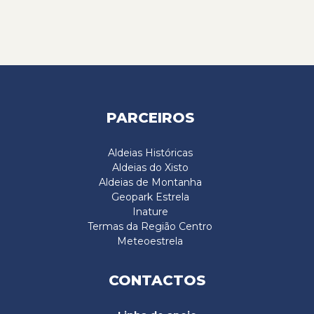
PARCEIROS
Aldeias Históricas
Aldeias do Xisto
Aldeias de Montanha
Geopark Estrela
Inature
Termas da Região Centro
Meteoestrela
CONTACTOS