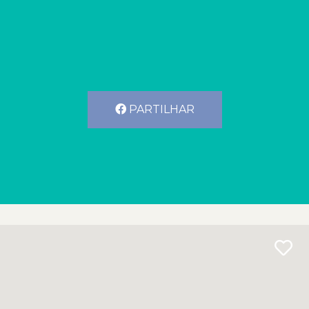
PARTILHAR