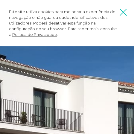
Este site utiliza cookies para melhorar a experiência de
navegação e não guarda dados identificativos dos
utilizadores. Poderá desativar esta função na
configuração do seu browser. Para saber mais, consulte
a
Política de Privacidade
.