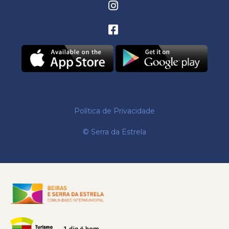
Política de Privacidade
© Serra da Estrela