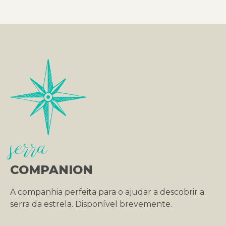
serra
COMPANION
A companhia perfeita para o ajudar a descobrir a
serra da estrela. Disponível brevemente.