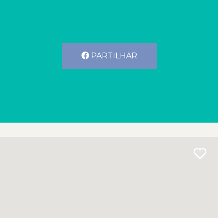
PARTILHAR