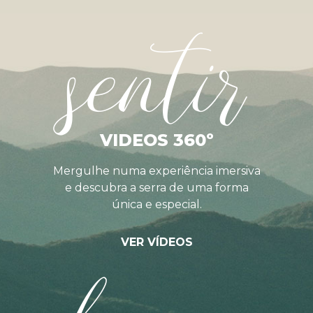
sentir
VIDEOS 360º
Mergulhe numa experiência imersiva
e descubra a serra de uma forma
única e especial.
VER VÍDEOS