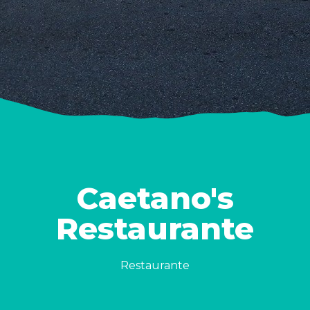
Caetano's
Restaurante
Restaurante