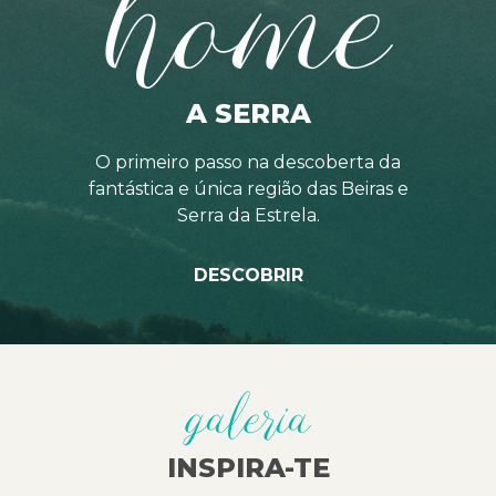
home
A SERRA
O primeiro passo na descoberta da
fantástica e única região das Beiras e
Serra da Estrela.
DESCOBRIR
galeria
INSPIRA-TE