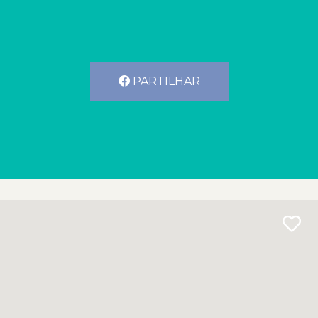
PARTILHAR