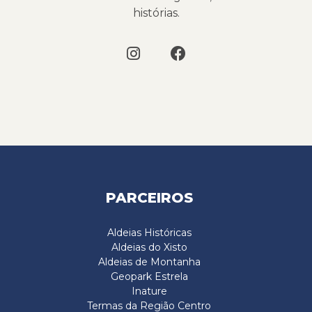
histórias.
PARCEIROS
Aldeias Históricas
Aldeias do Xisto
Aldeias de Montanha
Geopark Estrela
Inature
Termas da Região Centro