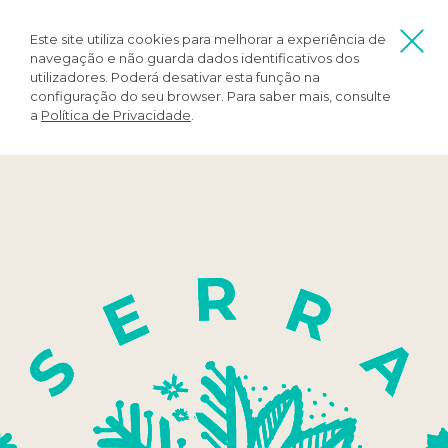
Este site utiliza cookies para melhorar a experiência de
navegação e não guarda dados identificativos dos
utilizadores. Poderá desativar esta função na
configuração do seu browser. Para saber mais, consulte
a
Política de Privacidade
.