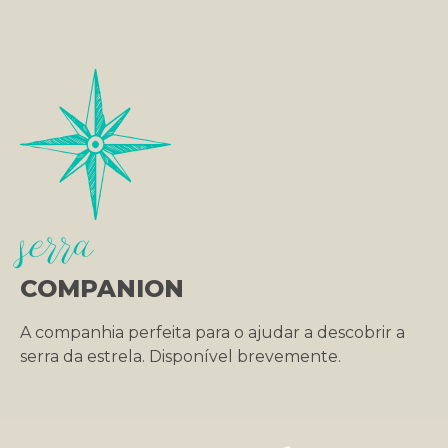
serra
COMPANION
A companhia perfeita para o ajudar a descobrir a
serra da estrela. Disponível brevemente.