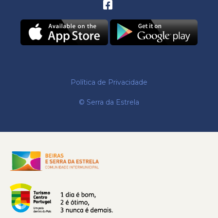
Política de Privacidade
© Serra da Estrela