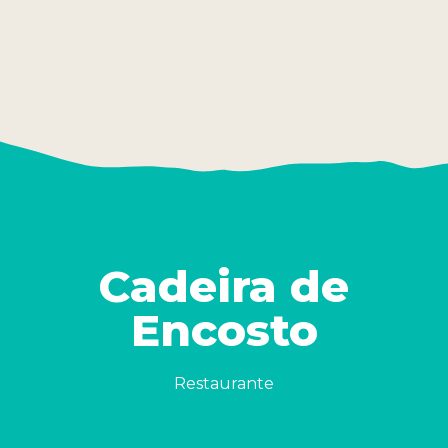
Cadeira de
Encosto
Restaurante