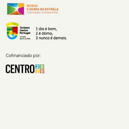
Cofinanciado por: