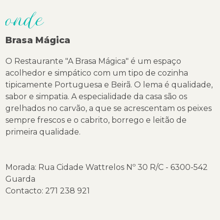
onde
Brasa Mágica
O Restaurante "A Brasa Mágica" é um espaço
acolhedor e simpático com um tipo de cozinha
tipicamente Portuguesa e Beirã. O lema é qualidade,
sabor e simpatia. A especialidade da casa são os
grelhados no carvão, a que se acrescentam os peixes
sempre frescos e o cabrito, borrego e leitão de
primeira qualidade.
Morada: Rua Cidade Wattrelos Nº 30 R/C - 6300-542
Guarda
Contacto: 271 238 921