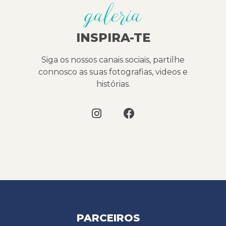
galeria
INSPIRA-TE
Siga os nossos canais sociais, partilhe
connosco as suas fotografias, videos e
histórias.
PARCEIROS