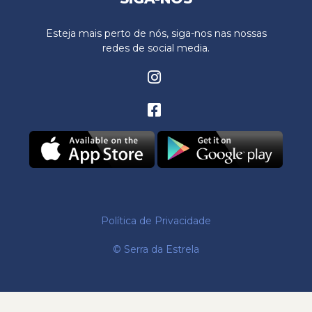
Esteja mais perto de nós, siga-nos nas nossas
redes de social media.
Política de Privacidade
© Serra da Estrela