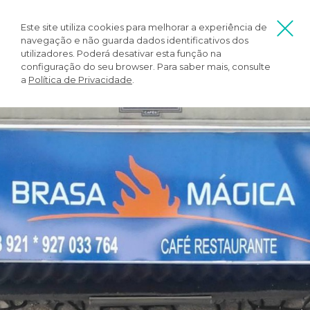
Este site utiliza cookies para melhorar a experiência de
navegação e não guarda dados identificativos dos
utilizadores. Poderá desativar esta função na
configuração do seu browser. Para saber mais, consulte
a
Política de Privacidade
.