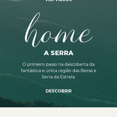
home
A SERRA
O primeiro passo na descoberta da
fantástica e única região das Beiras e
Serra da Estrela.
DESCOBRIR