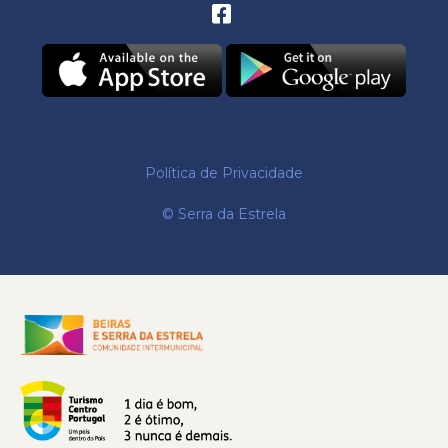
Política de Privacidade
© Serra da Estrela