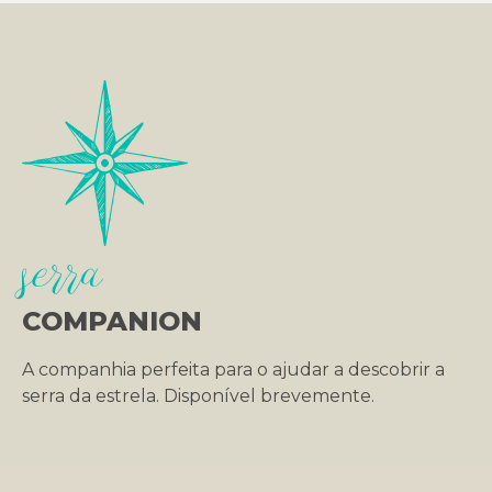
serra
COMPANION
A companhia perfeita para o ajudar a descobrir a
serra da estrela. Disponível brevemente.