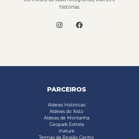
histórias.
PARCEIROS
Aldeias Históricas
Aldeias do Xisto
Aldeias de Montanha
Geopark Estrela
Inature
Termas da Região Centro