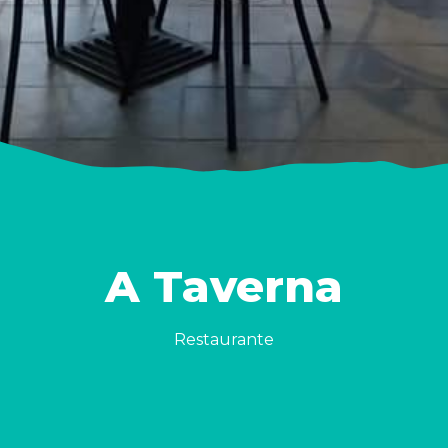
A Taverna
Restaurante