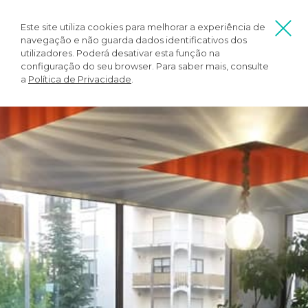
Este site utiliza cookies para melhorar a experiência de
navegação e não guarda dados identificativos dos
utilizadores. Poderá desativar esta função na
configuração do seu browser. Para saber mais, consulte
a
Política de Privacidade
.