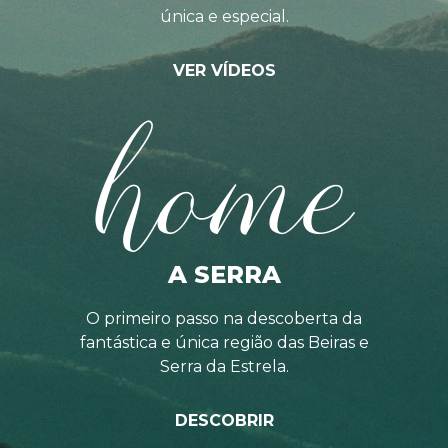
única e especial.
VER VÍDEOS
home
A SERRA
O primeiro passo na descoberta da
fantástica e única região das Beiras e
Serra da Estrela.
DESCOBRIR