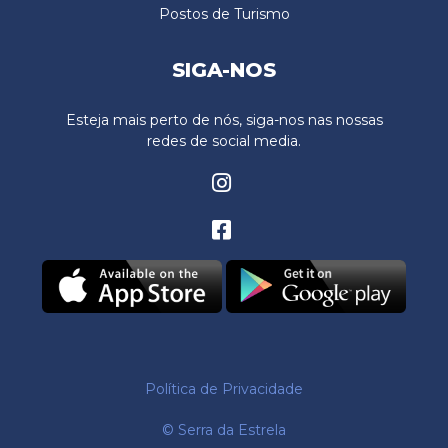
Postos de Turismo
SIGA-NOS
Esteja mais perto de nós, siga-nos nas nossas
redes de social media.
Política de Privacidade
© Serra da Estrela