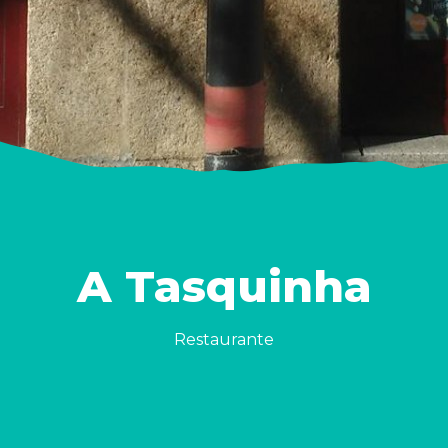
A Tasquinha
Restaurante