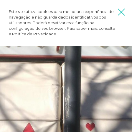
Este site utiliza cookies para melhorar a experiência de
navegação e não guarda dados identificativos dos
utilizadores. Poderá desativar esta função na
configuração do seu browser. Para saber mais, consulte
a
Política de Privacidade
.