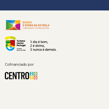
Cofinanciado por: