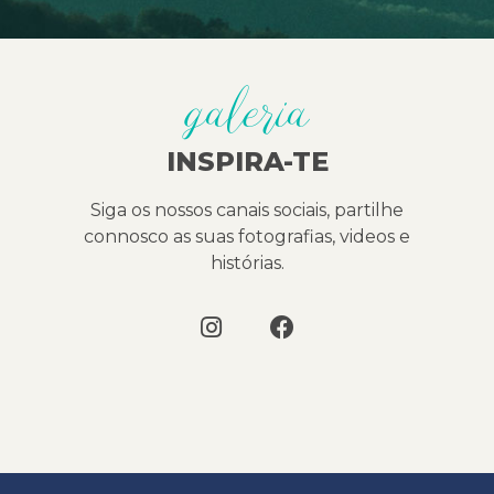
galeria
INSPIRA-TE
Siga os nossos canais sociais, partilhe
connosco as suas fotografias, videos e
histórias.