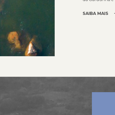
SAIBA MAIS