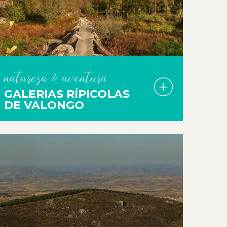
natureza & aventura
GALERIAS RÍPICOLAS
DE VALONGO