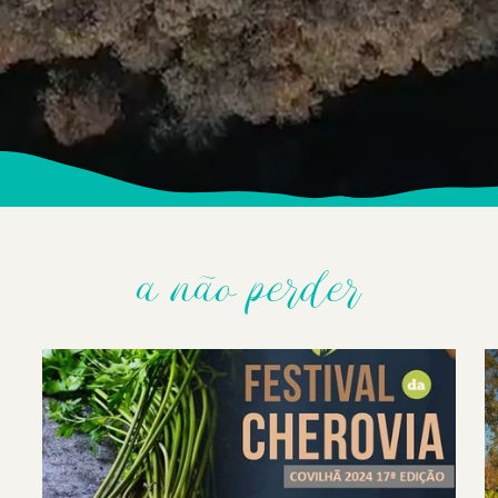
a não perder