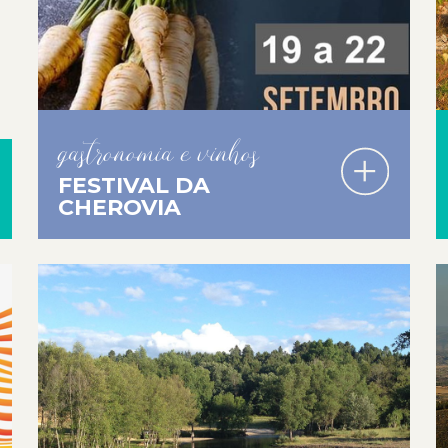
gastronomia e vinhos
FESTIVAL DA
CHEROVIA