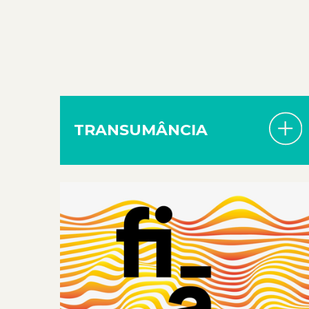
TRANSUMÂNCIA